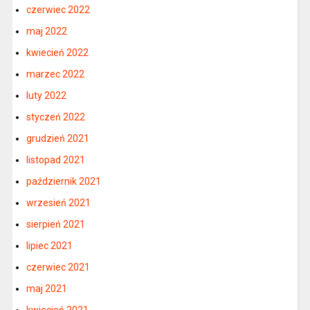
czerwiec 2022
maj 2022
kwiecień 2022
marzec 2022
luty 2022
styczeń 2022
grudzień 2021
listopad 2021
październik 2021
wrzesień 2021
sierpień 2021
lipiec 2021
czerwiec 2021
maj 2021
kwiecień 2021