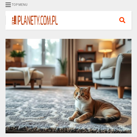
TOP MENU