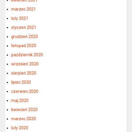
marzec 2021
luty 2021
styczeń 2021
grudzień 2020
listopad 2020
październik 2020
wrzesień 2020
sierpień 2020
lipiec 2020
czerwiec 2020
maj 2020
kwiecień 2020
marzec 2020
luty 2020