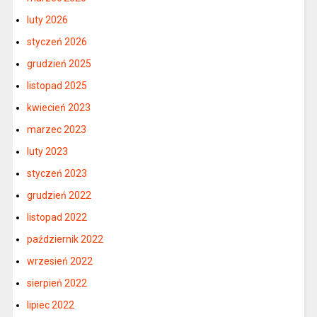
luty 2026
styczeń 2026
grudzień 2025
listopad 2025
kwiecień 2023
marzec 2023
luty 2023
styczeń 2023
grudzień 2022
listopad 2022
październik 2022
wrzesień 2022
sierpień 2022
lipiec 2022