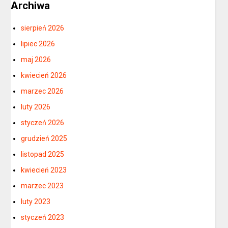
Archiwa
sierpień 2026
lipiec 2026
maj 2026
kwiecień 2026
marzec 2026
luty 2026
styczeń 2026
grudzień 2025
listopad 2025
kwiecień 2023
marzec 2023
luty 2023
styczeń 2023