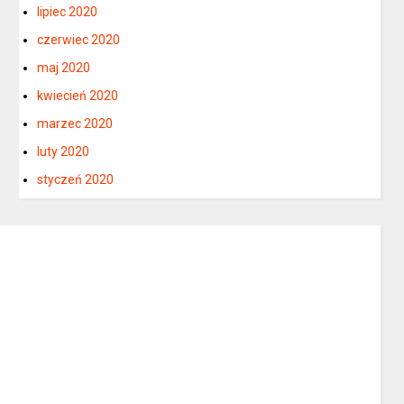
lipiec 2020
czerwiec 2020
maj 2020
kwiecień 2020
marzec 2020
luty 2020
styczeń 2020