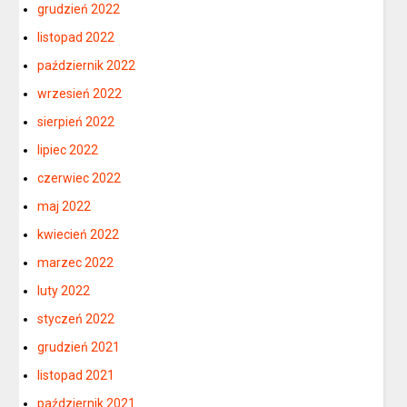
grudzień 2022
listopad 2022
październik 2022
wrzesień 2022
sierpień 2022
lipiec 2022
czerwiec 2022
maj 2022
kwiecień 2022
marzec 2022
luty 2022
styczeń 2022
grudzień 2021
listopad 2021
październik 2021