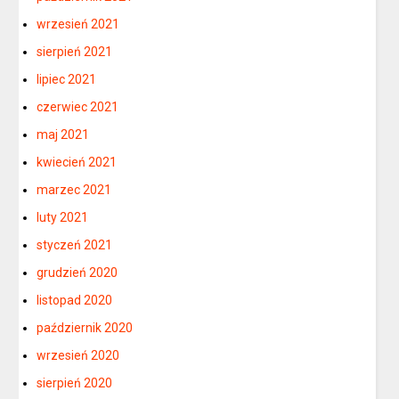
wrzesień 2021
sierpień 2021
lipiec 2021
czerwiec 2021
maj 2021
kwiecień 2021
marzec 2021
luty 2021
styczeń 2021
grudzień 2020
listopad 2020
październik 2020
wrzesień 2020
sierpień 2020