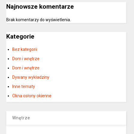
Najnowsze komentarze
Brak komentarzy do wyświetlenia.
Kategorie
Bez kategorii
Dom i wnętrze
Dom i wnętrze
Dywany wykładziny
Inne tematy
Okna osłony okienne
Wnętrze