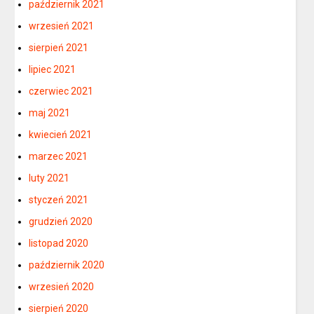
październik 2021
wrzesień 2021
sierpień 2021
lipiec 2021
czerwiec 2021
maj 2021
kwiecień 2021
marzec 2021
luty 2021
styczeń 2021
grudzień 2020
listopad 2020
październik 2020
wrzesień 2020
sierpień 2020