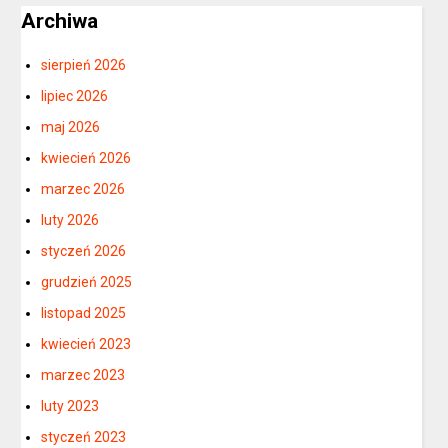
Archiwa
sierpień 2026
lipiec 2026
maj 2026
kwiecień 2026
marzec 2026
luty 2026
styczeń 2026
grudzień 2025
listopad 2025
kwiecień 2023
marzec 2023
luty 2023
styczeń 2023