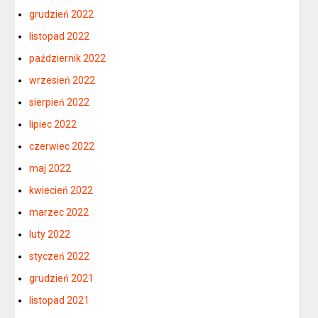
grudzień 2022
listopad 2022
październik 2022
wrzesień 2022
sierpień 2022
lipiec 2022
czerwiec 2022
maj 2022
kwiecień 2022
marzec 2022
luty 2022
styczeń 2022
grudzień 2021
listopad 2021