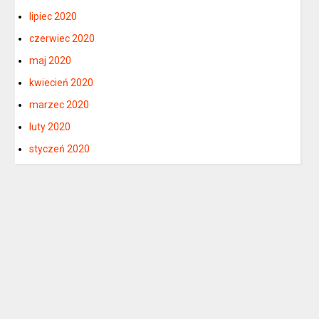
lipiec 2020
czerwiec 2020
maj 2020
kwiecień 2020
marzec 2020
luty 2020
styczeń 2020