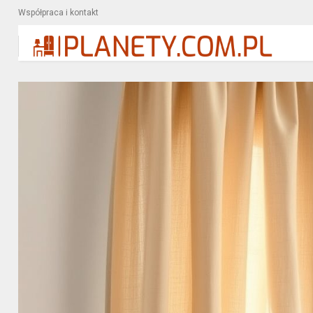
Współpraca i kontakt