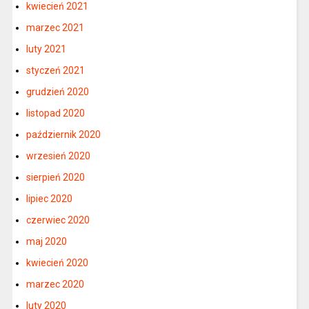
kwiecień 2021
marzec 2021
luty 2021
styczeń 2021
grudzień 2020
listopad 2020
październik 2020
wrzesień 2020
sierpień 2020
lipiec 2020
czerwiec 2020
maj 2020
kwiecień 2020
marzec 2020
luty 2020