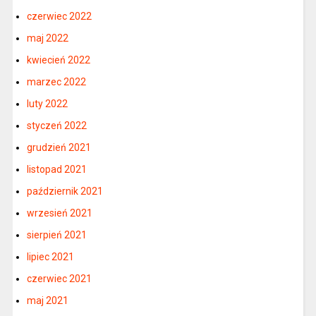
czerwiec 2022
maj 2022
kwiecień 2022
marzec 2022
luty 2022
styczeń 2022
grudzień 2021
listopad 2021
październik 2021
wrzesień 2021
sierpień 2021
lipiec 2021
czerwiec 2021
maj 2021