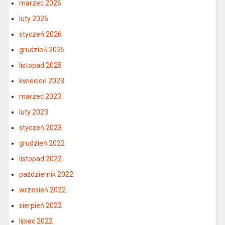
marzec 2026
luty 2026
styczeń 2026
grudzień 2025
listopad 2025
kwiecień 2023
marzec 2023
luty 2023
styczeń 2023
grudzień 2022
listopad 2022
październik 2022
wrzesień 2022
sierpień 2022
lipiec 2022