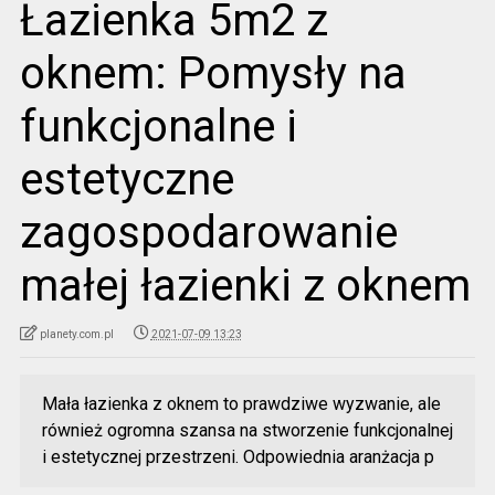
Łazienka 5m2 z
oknem: Pomysły na
funkcjonalne i
estetyczne
zagospodarowanie
małej łazienki z oknem
planety.com.pl
2021-07-09 13:23
Mała łazienka z oknem to prawdziwe wyzwanie, ale
również ogromna szansa na stworzenie funkcjonalnej
i estetycznej przestrzeni. Odpowiednia aranżacja p