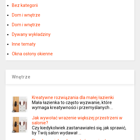
Bez kategorii
Dom i wnętrze
Dom i wnętrze
Dywany wykładziny
Inne tematy
Okna osłony okienne
Wnętrze
Kreatywne rozwiązania dla małej łazienki
Mała łazienka to często wyzwanie, które
wymaga kreatywności i przemyślanych …
Jak wywołać wrażenie większej przestrzeni w
salonie?
Czy kiedykolwiek zastanawiałeś się, jak sprawić,
by Twój salon wydawał …