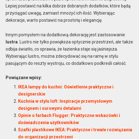
Lepiej postawić na kilka dobrze dobranych dodatków, które będą
przyciągać uwagę, zamiast mnożyć ich ilość. Wybierając
dekoracje, warto postawić na prostotę i elegancję.
Innym pomysłem na dodatkową dekorację jest zastosowanie
lustra
. Lustro nie tylko powiększa optycznie przestrzeń, ale także
odbija światło, co sprawia, że łazienka staje się jaśniejsza.
Wybierając lustro, można zdecydować się na ramę w stylu
pasującym do reszty wystroju, co dodatkowo podkreśli całość.
Powiązane wpisy:
IKEA lampy do kuchni: Oświetlenie praktyczne i
designerskie
Kuchnia w stylu loft: Inspiracje przemysłowym
designem i surowymi detalami
Opinie o farbach Flugger: Praktyczne wskazówki i
doświadczenia użytkowników
Szafki plastikowe IKEA: Praktyczne i trwałe rozwiązania
do organizacji przestrzeni