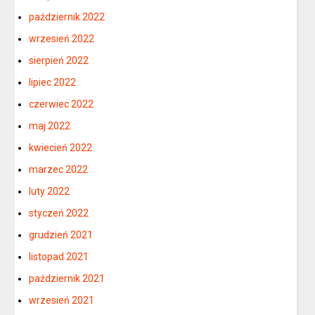
październik 2022
wrzesień 2022
sierpień 2022
lipiec 2022
czerwiec 2022
maj 2022
kwiecień 2022
marzec 2022
luty 2022
styczeń 2022
grudzień 2021
listopad 2021
październik 2021
wrzesień 2021