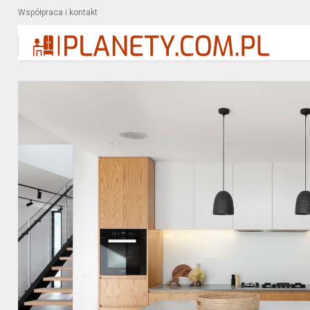
Współpraca i kontakt