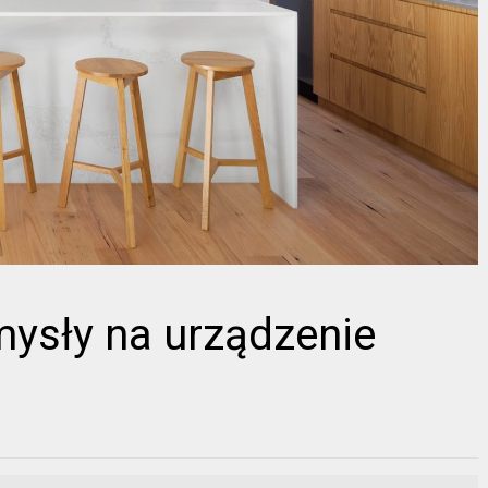
ysły na urządzenie