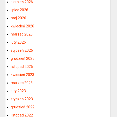
sierpień 2026
lipiec 2026
maj 2026
kwiecień 2026
marzec 2026
luty 2026
styczeń 2026
grudzień 2025
listopad 2025
kwiecień 2023
marzec 2023
luty 2023
styczeń 2023
grudzień 2022
listopad 2022