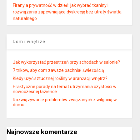
Firany a prywatność w dzień: jak wybrać tkaniny i
rozwiązania zapewniające dyskrecję bez utraty światła
naturalnego
Dom i wnętrze
Jak wykorzystać przestrzeń przy schodach w salonie?
7 trików, aby dom zawsze pachniał świeżością
Kiedy użyć sztucznej rośliny w aranżacji wnętrz?
Praktyczne porady na temat utrzymania czystości w
nowoczesnej łazience
Rozwiązywanie problemów związanych z wilgocią w
domu
Najnowsze komentarze