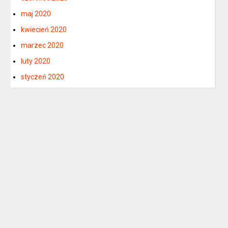
maj 2020
kwiecień 2020
marzec 2020
luty 2020
styczeń 2020