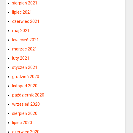
sierpień 2021
lipiec 2021
czerwiec 2021
maj 2021
kwiecień 2021
marzec 2021
luty 2021
styczeń 2021
grudzień 2020
listopad 2020
październik 2020
wrzesień 2020
sierpień 2020
lipiec 2020
czerwiec 2020