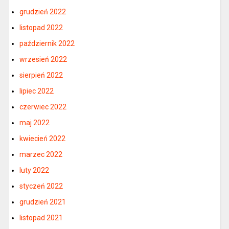
grudzień 2022
listopad 2022
październik 2022
wrzesień 2022
sierpień 2022
lipiec 2022
czerwiec 2022
maj 2022
kwiecień 2022
marzec 2022
luty 2022
styczeń 2022
grudzień 2021
listopad 2021