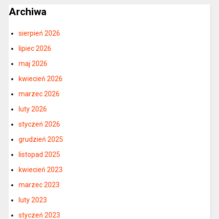
Archiwa
sierpień 2026
lipiec 2026
maj 2026
kwiecień 2026
marzec 2026
luty 2026
styczeń 2026
grudzień 2025
listopad 2025
kwiecień 2023
marzec 2023
luty 2023
styczeń 2023