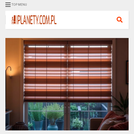
TOP MENU