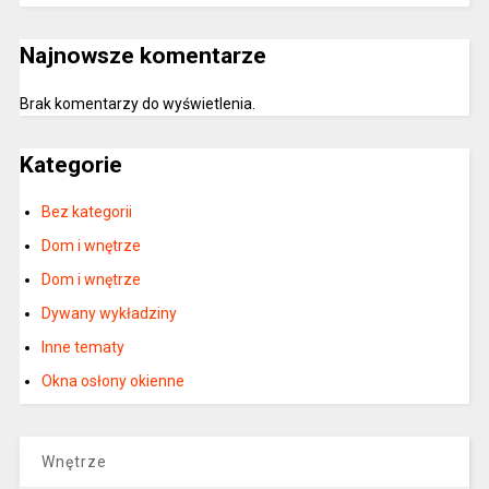
Najnowsze komentarze
Brak komentarzy do wyświetlenia.
Kategorie
Bez kategorii
Dom i wnętrze
Dom i wnętrze
Dywany wykładziny
Inne tematy
Okna osłony okienne
Wnętrze