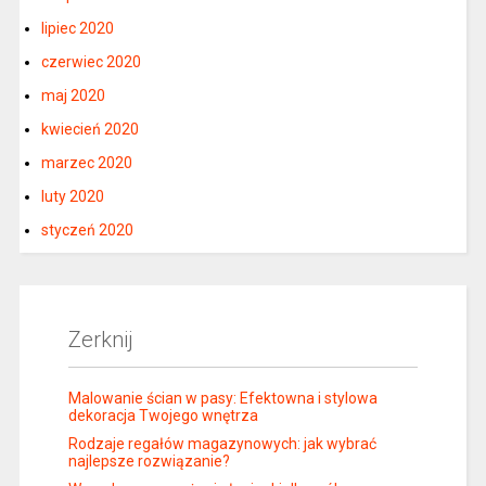
lipiec 2020
czerwiec 2020
maj 2020
kwiecień 2020
marzec 2020
luty 2020
styczeń 2020
Zerknij
Malowanie ścian w pasy: Efektowna i stylowa
dekoracja Twojego wnętrza
Rodzaje regałów magazynowych: jak wybrać
najlepsze rozwiązanie?