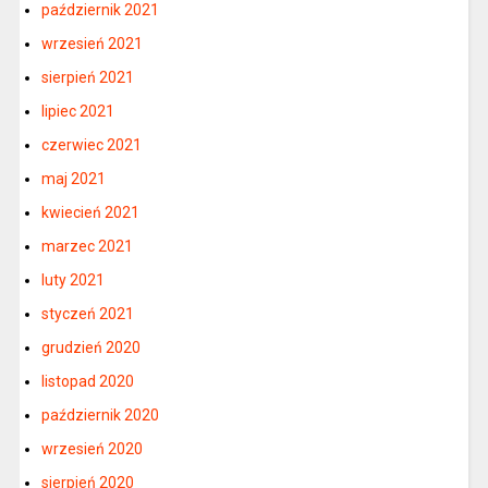
październik 2021
wrzesień 2021
sierpień 2021
lipiec 2021
czerwiec 2021
maj 2021
kwiecień 2021
marzec 2021
luty 2021
styczeń 2021
grudzień 2020
listopad 2020
październik 2020
wrzesień 2020
sierpień 2020