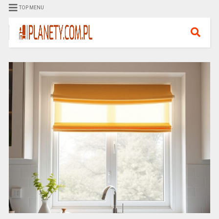
TOP MENU