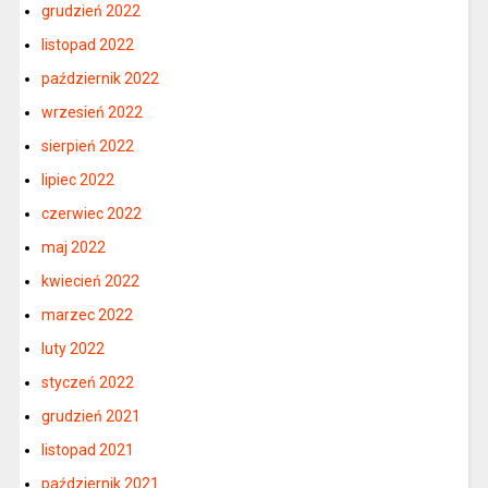
grudzień 2022
listopad 2022
październik 2022
wrzesień 2022
sierpień 2022
lipiec 2022
czerwiec 2022
maj 2022
kwiecień 2022
marzec 2022
luty 2022
styczeń 2022
grudzień 2021
listopad 2021
październik 2021