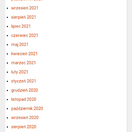
wrzesień 2021
sierpień 2021
lipiec 2021
czerwiec 2021
maj 2021
kwiecień 2021
marzec 2021
luty 2021
styczeń 2021
grudzień 2020
listopad 2020
październik 2020
wrzesień 2020
sierpień 2020