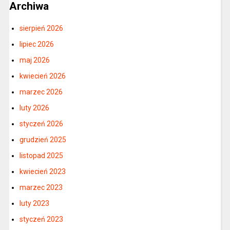
Archiwa
sierpień 2026
lipiec 2026
maj 2026
kwiecień 2026
marzec 2026
luty 2026
styczeń 2026
grudzień 2025
listopad 2025
kwiecień 2023
marzec 2023
luty 2023
styczeń 2023