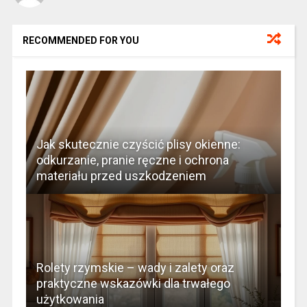
RECOMMENDED FOR YOU
Jak skutecznie czyścić plisy okienne:
odkurzanie, pranie ręczne i ochrona
materiału przed uszkodzeniem
Rolety rzymskie – wady i zalety oraz
praktyczne wskazówki dla trwałego
użytkowania