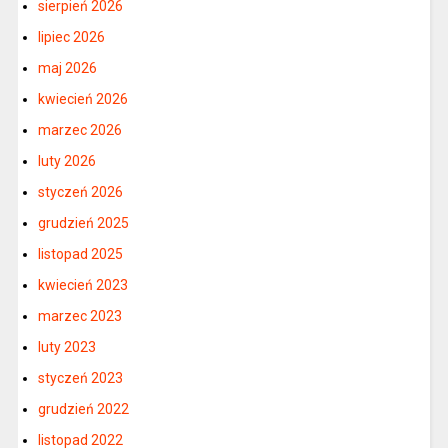
sierpień 2026
lipiec 2026
maj 2026
kwiecień 2026
marzec 2026
luty 2026
styczeń 2026
grudzień 2025
listopad 2025
kwiecień 2023
marzec 2023
luty 2023
styczeń 2023
grudzień 2022
listopad 2022