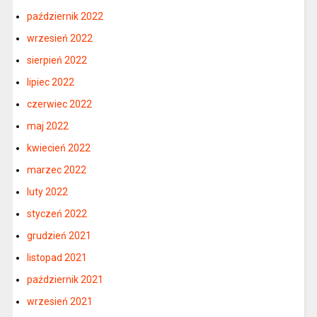
październik 2022
wrzesień 2022
sierpień 2022
lipiec 2022
czerwiec 2022
maj 2022
kwiecień 2022
marzec 2022
luty 2022
styczeń 2022
grudzień 2021
listopad 2021
październik 2021
wrzesień 2021