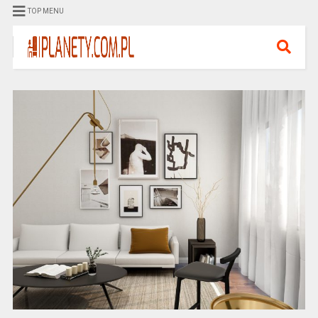
TOP MENU