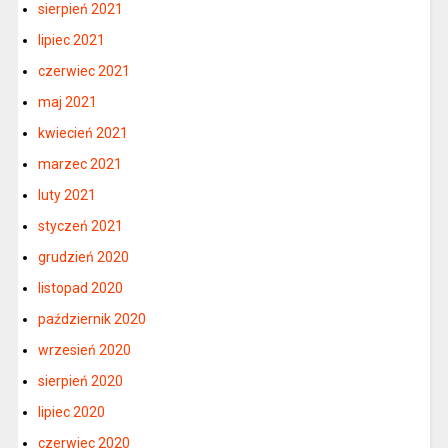
sierpień 2021
lipiec 2021
czerwiec 2021
maj 2021
kwiecień 2021
marzec 2021
luty 2021
styczeń 2021
grudzień 2020
listopad 2020
październik 2020
wrzesień 2020
sierpień 2020
lipiec 2020
czerwiec 2020