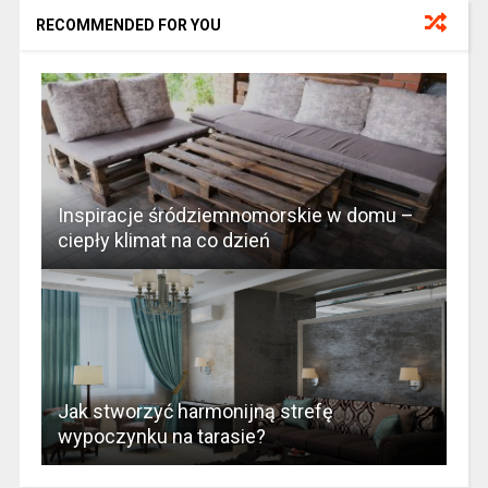
RECOMMENDED FOR YOU
Inspiracje śródziemnomorskie w domu –
ciepły klimat na co dzień
Jak stworzyć harmonijną strefę
wypoczynku na tarasie?