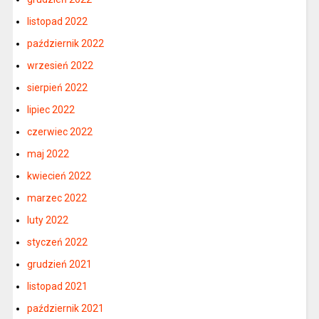
listopad 2022
październik 2022
wrzesień 2022
sierpień 2022
lipiec 2022
czerwiec 2022
maj 2022
kwiecień 2022
marzec 2022
luty 2022
styczeń 2022
grudzień 2021
listopad 2021
październik 2021