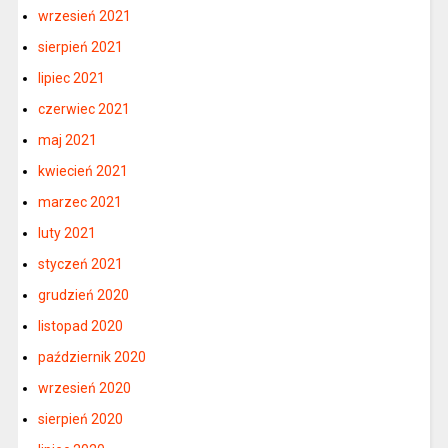
wrzesień 2021
sierpień 2021
lipiec 2021
czerwiec 2021
maj 2021
kwiecień 2021
marzec 2021
luty 2021
styczeń 2021
grudzień 2020
listopad 2020
październik 2020
wrzesień 2020
sierpień 2020