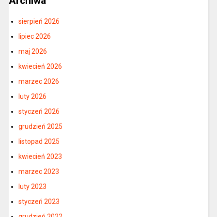
Archiwa
sierpień 2026
lipiec 2026
maj 2026
kwiecień 2026
marzec 2026
luty 2026
styczeń 2026
grudzień 2025
listopad 2025
kwiecień 2023
marzec 2023
luty 2023
styczeń 2023
grudzień 2022