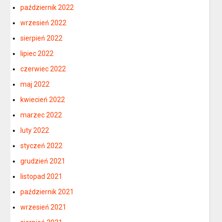
październik 2022
wrzesień 2022
sierpień 2022
lipiec 2022
czerwiec 2022
maj 2022
kwiecień 2022
marzec 2022
luty 2022
styczeń 2022
grudzień 2021
listopad 2021
październik 2021
wrzesień 2021