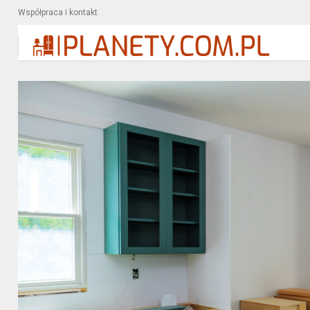
Współpraca i kontakt