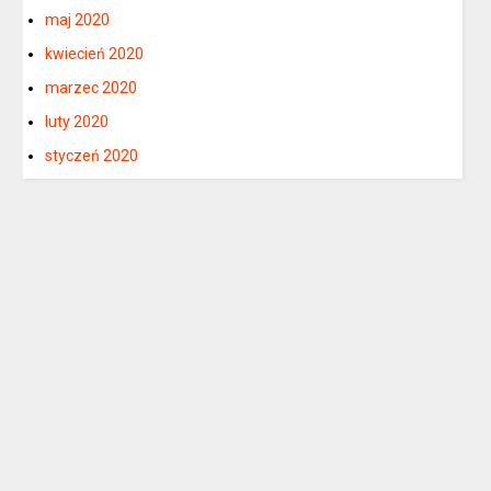
maj 2020
kwiecień 2020
marzec 2020
luty 2020
styczeń 2020