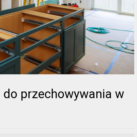
a do przechowywania w