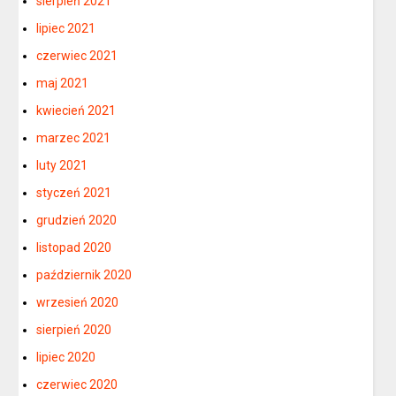
sierpień 2021
lipiec 2021
czerwiec 2021
maj 2021
kwiecień 2021
marzec 2021
luty 2021
styczeń 2021
grudzień 2020
listopad 2020
październik 2020
wrzesień 2020
sierpień 2020
lipiec 2020
czerwiec 2020