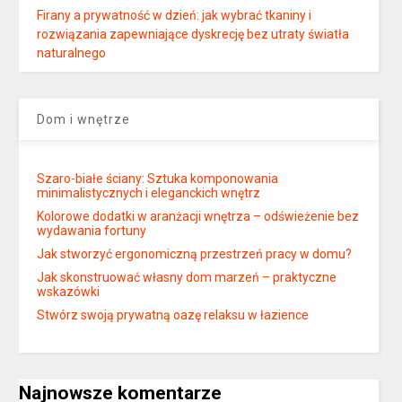
Firany a prywatność w dzień: jak wybrać tkaniny i
rozwiązania zapewniające dyskrecję bez utraty światła
naturalnego
Dom i wnętrze
Szaro-białe ściany: Sztuka komponowania
minimalistycznych i eleganckich wnętrz
Kolorowe dodatki w aranżacji wnętrza – odświeżenie bez
wydawania fortuny
Jak stworzyć ergonomiczną przestrzeń pracy w domu?
Jak skonstruować własny dom marzeń – praktyczne
wskazówki
Stwórz swoją prywatną oazę relaksu w łazience
Najnowsze komentarze