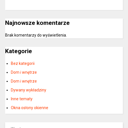
Najnowsze komentarze
Brak komentarzy do wyświetlenia.
Kategorie
Bez kategorii
Dom i wnętrze
Dom i wnętrze
Dywany wykładziny
Inne tematy
Okna osłony okienne