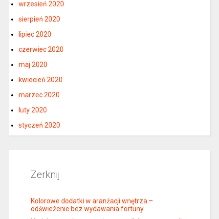
wrzesień 2020
sierpień 2020
lipiec 2020
czerwiec 2020
maj 2020
kwiecień 2020
marzec 2020
luty 2020
styczeń 2020
Zerknij
Kolorowe dodatki w aranżacji wnętrza –
odświeżenie bez wydawania fortuny