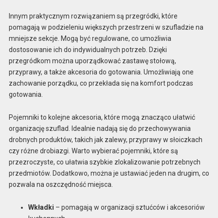
Innym praktycznym rozwiązaniem są przegródki, które
pomagają w podzieleniu większych przestrzeni w szufladzie na
mniejsze sekcje. Mogą być regulowane, co umożliwia
dostosowanie ich do indywidualnych potrzeb. Dzięki
przegródkom można uporządkować zastawę stołową,
przyprawy, a także akcesoria do gotowania. Umożliwiają one
zachowanie porządku, co przekłada się na komfort podczas
gotowania.
Pojemniki to kolejne akcesoria, które mogą znacząco ułatwić
organizację szuflad. Idealnie nadają się do przechowywania
drobnych produktów, takich jak zalewy, przyprawy w słoiczkach
czy różne drobiazgi. Warto wybierać pojemniki, które są
przezroczyste, co ułatwia szybkie zlokalizowanie potrzebnych
przedmiotów. Dodatkowo, można je ustawiać jeden na drugim, co
pozwala na oszczędność miejsca.
Wkładki
– pomagają w organizacji sztućców i akcesoriów