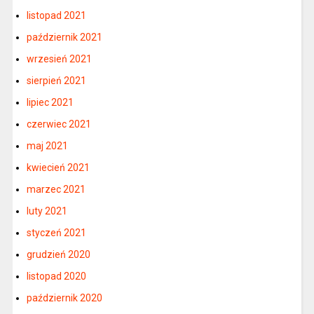
listopad 2021
październik 2021
wrzesień 2021
sierpień 2021
lipiec 2021
czerwiec 2021
maj 2021
kwiecień 2021
marzec 2021
luty 2021
styczeń 2021
grudzień 2020
listopad 2020
październik 2020