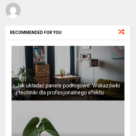
RECOMMENDED FOR YOU
Jak układać panele podłogowe: Wskazówki
i techniki dla profesjonalnego efektu