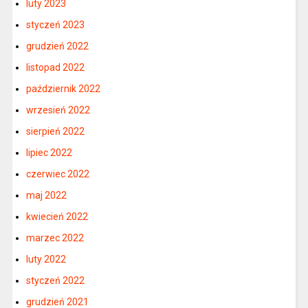
luty 2023
styczeń 2023
grudzień 2022
listopad 2022
październik 2022
wrzesień 2022
sierpień 2022
lipiec 2022
czerwiec 2022
maj 2022
kwiecień 2022
marzec 2022
luty 2022
styczeń 2022
grudzień 2021