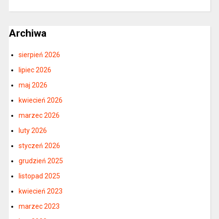
Archiwa
sierpień 2026
lipiec 2026
maj 2026
kwiecień 2026
marzec 2026
luty 2026
styczeń 2026
grudzień 2025
listopad 2025
kwiecień 2023
marzec 2023