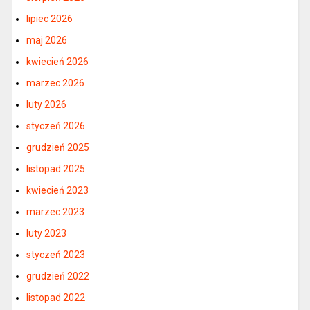
lipiec 2026
maj 2026
kwiecień 2026
marzec 2026
luty 2026
styczeń 2026
grudzień 2025
listopad 2025
kwiecień 2023
marzec 2023
luty 2023
styczeń 2023
grudzień 2022
listopad 2022