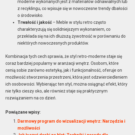
moderne wykonanych jest z materiałów odnawialnych lub
z recyklingu, co wpisuje się w nowoczesne trendy dbałości
o środowisko.
Trwałość i jakość
– Meble w stylu retro często
charakteryzują się solidniejszym wykonaniem, co
przekłada się na ich dłuższą żywotność w porównaniu do
niektórych nowoczesnych produktów.
Kombinacja tych cech sprawia, że styl retro-moderne staje się
coraz bardziej popularny w aranżacji wnętrz. Osobom, które
cenią sobie zarówno estetykę, jak i funkcjonalność, oferuje on
możliwość stworzenia przestrzeni, która jest odzwierciedleniem
ich osobowości. Wybierając ten styl, można osiągnąć efekt, który
nie tylko cieszy oko, ale również staje się praktycznym
rozwiązaniem na co dzień.
Powiązane wpisy:
Darmowy program do wizualizacji wnętrz: Narzędzia i
możliwości