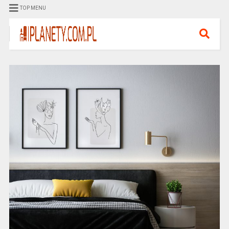
TOP MENU