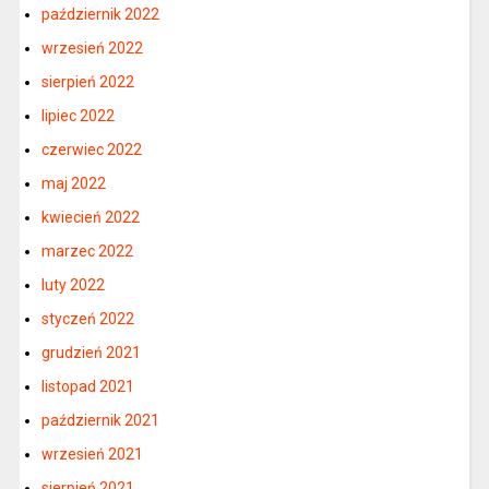
październik 2022
wrzesień 2022
sierpień 2022
lipiec 2022
czerwiec 2022
maj 2022
kwiecień 2022
marzec 2022
luty 2022
styczeń 2022
grudzień 2021
listopad 2021
październik 2021
wrzesień 2021
sierpień 2021