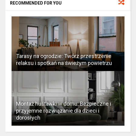
RECOMMENDED FOR YOU
Tarasy na ogrodzie: Twórz przestrzenie
relaksu i spotkań na świeżym powietrzu
Montaż huśtawki w domu: Bezpieczne i
przyjemne rozwiązanie dla dzieci i
dorosłych