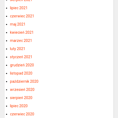
lipiec 2021
czerwiec 2021
maj 2021
kwiecień 2021
marzec 2021
luty 2021
styczeń 2021
grudzień 2020
listopad 2020
październik 2020
wrzesień 2020
sierpień 2020
lipiec 2020
czerwiec 2020