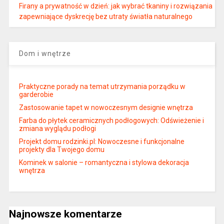
Firany a prywatność w dzień: jak wybrać tkaniny i rozwiązania
zapewniające dyskrecję bez utraty światła naturalnego
Dom i wnętrze
Praktyczne porady na temat utrzymania porządku w
garderobie
Zastosowanie tapet w nowoczesnym designie wnętrza
Farba do płytek ceramicznych podłogowych: Odświeżenie i
zmiana wyglądu podłogi
Projekt domu rodzinki.pl: Nowoczesne i funkcjonalne
projekty dla Twojego domu
Kominek w salonie – romantyczna i stylowa dekoracja
wnętrza
Najnowsze komentarze