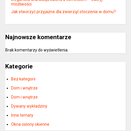
możliwości
Jak stworzyć przyjazne dla zwierząt otoczenie w domu?
Najnowsze komentarze
Brak komentarzy do wyświetlenia.
Kategorie
Bez kategorii
Dom i wnętrze
Dom i wnętrze
Dywany wykładziny
Inne tematy
Okna osłony okienne