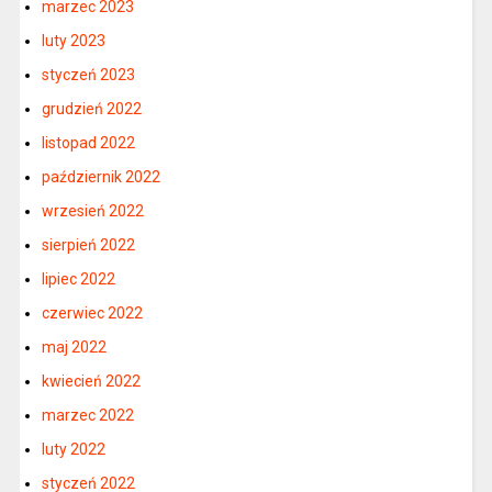
marzec 2023
luty 2023
styczeń 2023
grudzień 2022
listopad 2022
październik 2022
wrzesień 2022
sierpień 2022
lipiec 2022
czerwiec 2022
maj 2022
kwiecień 2022
marzec 2022
luty 2022
styczeń 2022