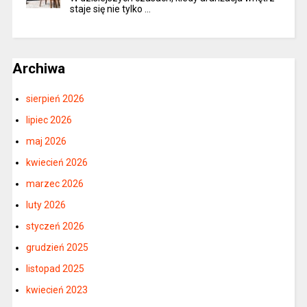
staje się nie tylko …
Archiwa
sierpień 2026
lipiec 2026
maj 2026
kwiecień 2026
marzec 2026
luty 2026
styczeń 2026
grudzień 2025
listopad 2025
kwiecień 2023