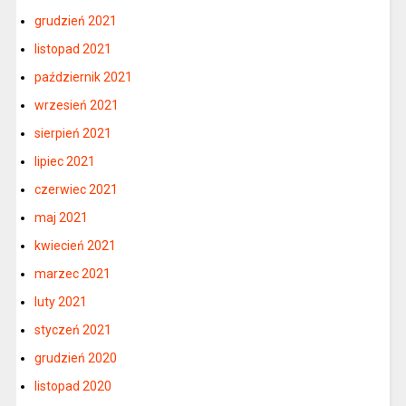
grudzień 2021
listopad 2021
październik 2021
wrzesień 2021
sierpień 2021
lipiec 2021
czerwiec 2021
maj 2021
kwiecień 2021
marzec 2021
luty 2021
styczeń 2021
grudzień 2020
listopad 2020