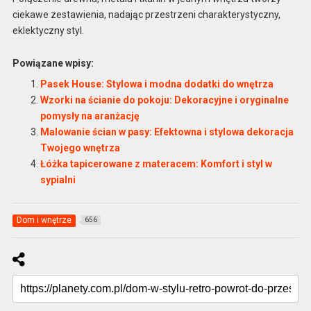
ciekawe zestawienia, nadając przestrzeni charakterystyczny,
eklektyczny styl.
Powiązane wpisy:
Pasek House: Stylowa i modna dodatki do wnętrza
Wzorki na ścianie do pokoju: Dekoracyjne i oryginalne
pomysły na aranżację
Malowanie ścian w pasy: Efektowna i stylowa dekoracja
Twojego wnętrza
Łóżka tapicerowane z materacem: Komfort i styl w
sypialni
Dom i wnętrze
656