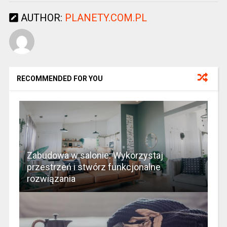
AUTHOR:
PLANETY.COM.PL
RECOMMENDED FOR YOU
Zabudowa w salonie: Wykorzystaj
przestrzeń i stwórz funkcjonalne
rozwiązania