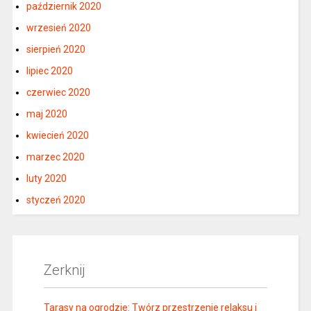
październik 2020
wrzesień 2020
sierpień 2020
lipiec 2020
czerwiec 2020
maj 2020
kwiecień 2020
marzec 2020
luty 2020
styczeń 2020
Zerknij
Tarasy na ogrodzie: Twórz przestrzenie relaksu i