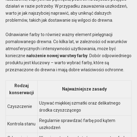
działań w razie potrzeby. W przypadku zauważenia uszkodzeń,
warto je jak najszybciej naprawić, aby uniknąć dalszych
problemów, takich jak dostawanie się wilgoci do drewna.
Odnawianie farby to również ważny element pielęgnacji
pomalowanego drewna. Co kilka lat, w zależności od warunków
atmosferycznych i intensywności użytkowania, może być
konieczne
nałożenie nowej warstwy farby
. Dobór odpowiedniego
produktu jest kluczowy – warto wybrać farby, które są
przeznaczone do drewna i mają dobre właściwości ochronne.
Rodzaj
Najważniejsze zasady
konserwacji
Używać miękkiej szmatki oraz delikatnego
Czyszczenie
środka czyszczącego
Regularnie sprawdzać farbę pod kątem
Kontrola stanu
uszkodzeń