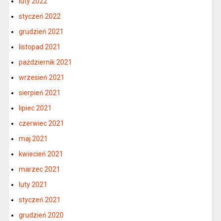
luty 2022
styczeń 2022
grudzień 2021
listopad 2021
październik 2021
wrzesień 2021
sierpień 2021
lipiec 2021
czerwiec 2021
maj 2021
kwiecień 2021
marzec 2021
luty 2021
styczeń 2021
grudzień 2020