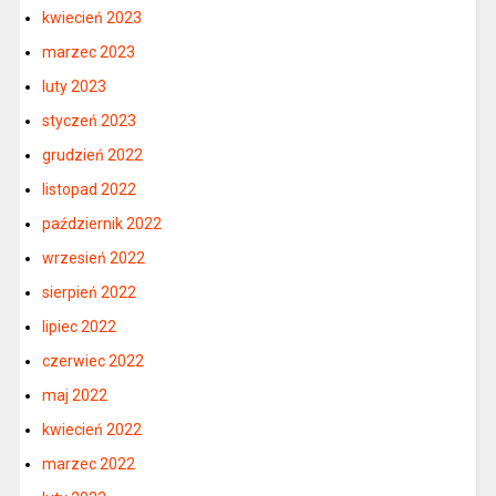
kwiecień 2023
marzec 2023
luty 2023
styczeń 2023
grudzień 2022
listopad 2022
październik 2022
wrzesień 2022
sierpień 2022
lipiec 2022
czerwiec 2022
maj 2022
kwiecień 2022
marzec 2022