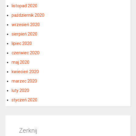
listopad 2020
październik 2020
wrzesień 2020
sierpień 2020
lipiec 2020
czerwiec 2020
maj 2020
kwiecień 2020
marzec 2020
luty 2020
styczeń 2020
Zerknij