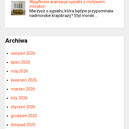
Wyjątkowe aranżacje sypialni z motywem
morskim
Marzysz o sypialni, która będzie przypominała
nadmorskie krajobrazy? Styl morski …
Archiwa
sierpień 2026
lipiec 2026
maj 2026
kwiecień 2026
marzec 2026
luty 2026
styczeń 2026
grudzień 2025
listopad 2025