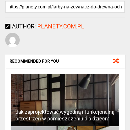
AUTHOR:
PLANETY.COM.PL
RECOMMENDED FOR YOU
Jak zaprojektować wygodną i funkcjonalną
przestrzeń w pomieszczeniu dla dzieci?