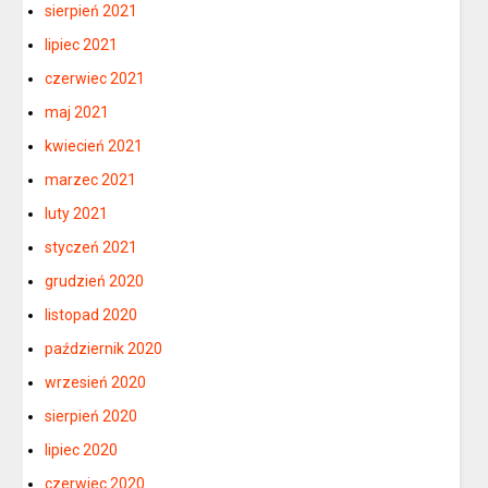
sierpień 2021
lipiec 2021
czerwiec 2021
maj 2021
kwiecień 2021
marzec 2021
luty 2021
styczeń 2021
grudzień 2020
listopad 2020
październik 2020
wrzesień 2020
sierpień 2020
lipiec 2020
czerwiec 2020