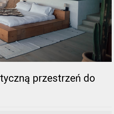
tyczną przestrzeń do