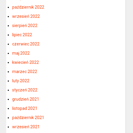
październik 2022
wrzesień 2022
sierpień 2022
lipiec 2022
czerwiec 2022
maj 2022
kwiecień 2022
marzec 2022
luty 2022
styczeń 2022
grudzień 2021
listopad 2021
październik 2021
wrzesień 2021