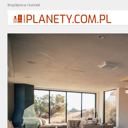
Współpraca i kontakt