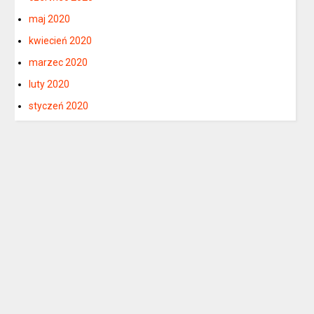
maj 2020
kwiecień 2020
marzec 2020
luty 2020
styczeń 2020