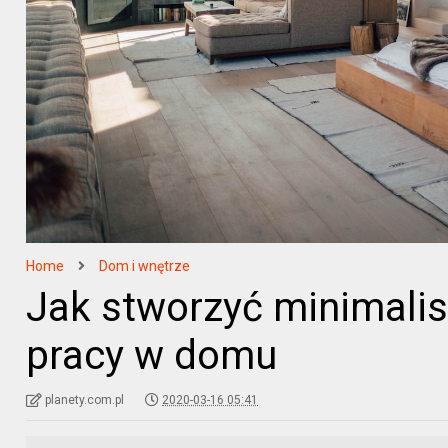
Home
Dom i wnętrze
Jak stworzyć minimalis
pracy w domu
planety.com.pl
2020-03-16 05:41