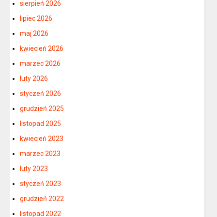
sierpień 2026
lipiec 2026
maj 2026
kwiecień 2026
marzec 2026
luty 2026
styczeń 2026
grudzień 2025
listopad 2025
kwiecień 2023
marzec 2023
luty 2023
styczeń 2023
grudzień 2022
listopad 2022