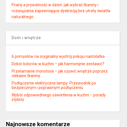
Firany a prywatność w dzień: jak wybrać tkaniny i
rozwiązania zapewniające dyskrecję bez utraty światła
naturalnego
Dom i wnętrze
6 pomysłów na oryginalny wystrój pokoju nastolatka
Dobór kolorów w kuchni – jak harmonijnie zestawić?
Przełamanie monotonii – jak ożywić wnętrze poprzez
ciekawe tkaniny
Podłączenie elektryczne lampy: Przewodnik po
bezpiecznym i poprawnym podłączeniu
Wybór odpowiedniego oświetlenia w kuchni – porady
stylisty
Najnowsze komentarze