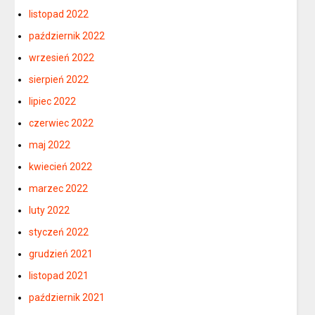
listopad 2022
październik 2022
wrzesień 2022
sierpień 2022
lipiec 2022
czerwiec 2022
maj 2022
kwiecień 2022
marzec 2022
luty 2022
styczeń 2022
grudzień 2021
listopad 2021
październik 2021