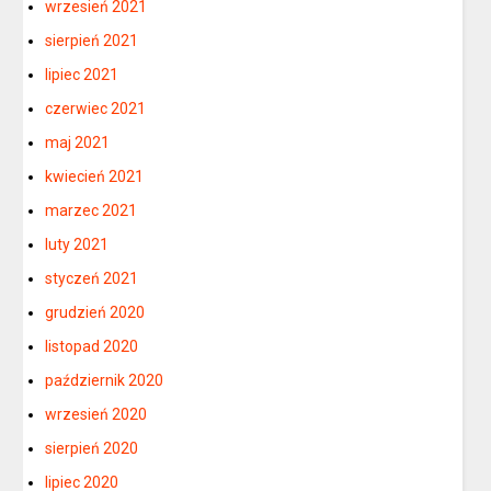
wrzesień 2021
sierpień 2021
lipiec 2021
czerwiec 2021
maj 2021
kwiecień 2021
marzec 2021
luty 2021
styczeń 2021
grudzień 2020
listopad 2020
październik 2020
wrzesień 2020
sierpień 2020
lipiec 2020