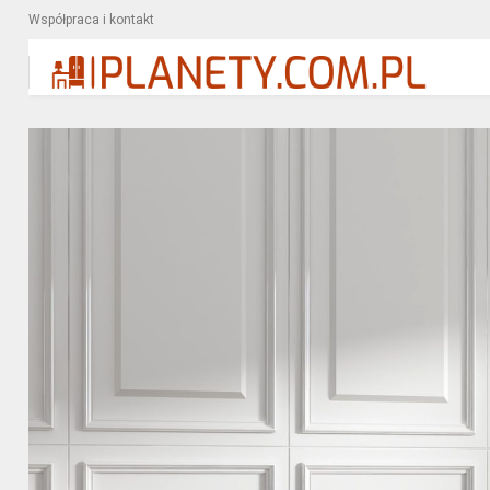
Współpraca i kontakt