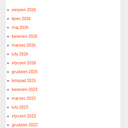
sierpień 2026
lipiec 2026
maj 2026
kwiecień 2026
marzec 2026
luty 2026
styczeń 2026
grudzień 2025
listopad 2025
kwiecień 2023
marzec 2023
luty 2023
styczeń 2023
grudzień 2022