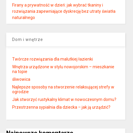
Firany a prywatność w dzień: jak wybrać tkaniny i
rozwiązania zapewniające dyskrecję bez utraty światła
naturalnego
Dom i wnętrze
Twórcze rozwiązania dla malutkiej łazienki
Wnętrza urządzone w stylu nowojorskim – mieszkanie
na topie
śliwowica
Najlepsze sposoby na stworzenie relaksującej strefy w
ogrodzie
Jak stworzyć rustykalny klimat w nowoczesnym domu?
Przestrzenna sypialnia dla dziecka – jak ją urządzić?