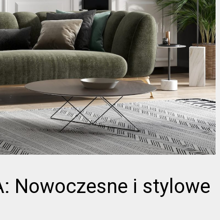
: Nowoczesne i stylowe