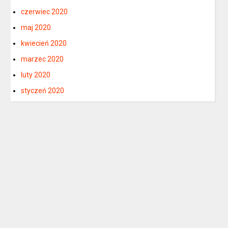
czerwiec 2020
maj 2020
kwiecień 2020
marzec 2020
luty 2020
styczeń 2020