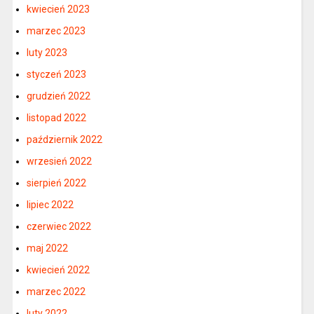
kwiecień 2023
marzec 2023
luty 2023
styczeń 2023
grudzień 2022
listopad 2022
październik 2022
wrzesień 2022
sierpień 2022
lipiec 2022
czerwiec 2022
maj 2022
kwiecień 2022
marzec 2022
luty 2022