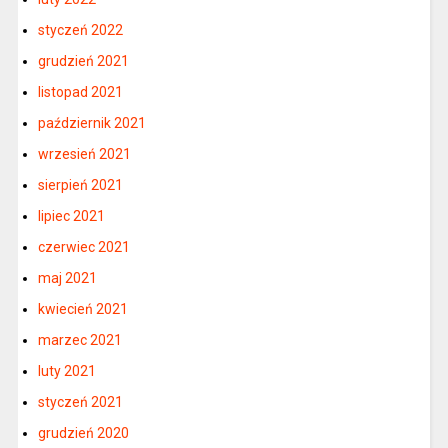
styczeń 2022
grudzień 2021
listopad 2021
październik 2021
wrzesień 2021
sierpień 2021
lipiec 2021
czerwiec 2021
maj 2021
kwiecień 2021
marzec 2021
luty 2021
styczeń 2021
grudzień 2020