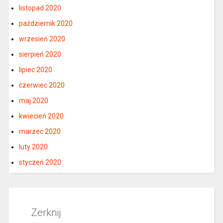
listopad 2020
październik 2020
wrzesień 2020
sierpień 2020
lipiec 2020
czerwiec 2020
maj 2020
kwiecień 2020
marzec 2020
luty 2020
styczeń 2020
Zerknij