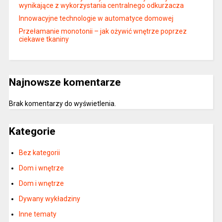
wynikające z wykorzystania centralnego odkurzacza
Innowacyjne technologie w automatyce domowej
Przełamanie monotonii – jak ożywić wnętrze poprzez
ciekawe tkaniny
Najnowsze komentarze
Brak komentarzy do wyświetlenia.
Kategorie
Bez kategorii
Dom i wnętrze
Dom i wnętrze
Dywany wykładziny
Inne tematy