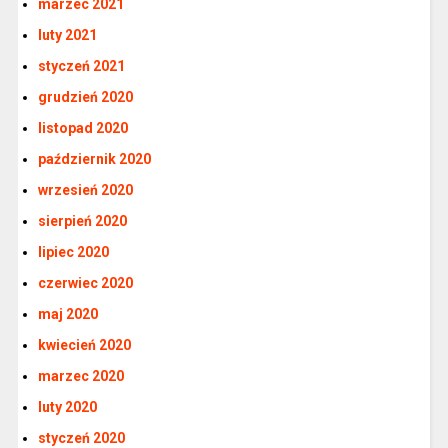
marzec 2021
luty 2021
styczeń 2021
grudzień 2020
listopad 2020
październik 2020
wrzesień 2020
sierpień 2020
lipiec 2020
czerwiec 2020
maj 2020
kwiecień 2020
marzec 2020
luty 2020
styczeń 2020