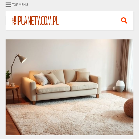
TOP MENU