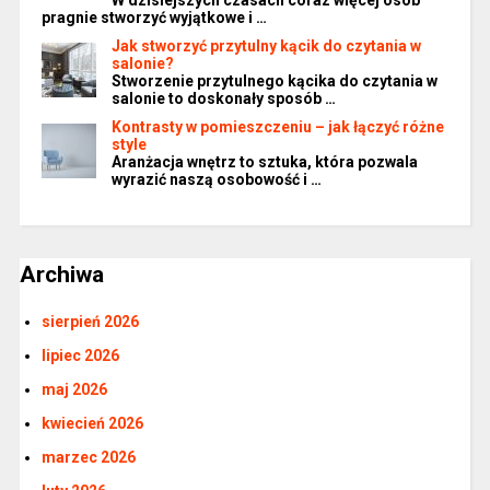
pragnie stworzyć wyjątkowe i …
Jak stworzyć przytulny kącik do czytania w
salonie?
Stworzenie przytulnego kącika do czytania w
salonie to doskonały sposób …
Kontrasty w pomieszczeniu – jak łączyć różne
style
Aranżacja wnętrz to sztuka, która pozwala
wyrazić naszą osobowość i …
Archiwa
sierpień 2026
lipiec 2026
maj 2026
kwiecień 2026
marzec 2026