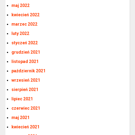
maj 2022
kwiecień 2022
marzec 2022
luty 2022
styczeń 2022
grudzień 2021
listopad 2021
październik 2021
wrzesień 2021
sierpień 2021
lipiec 2021
czerwiec 2021
maj 2021
kwiecień 2021