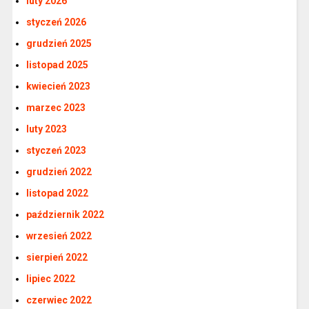
luty 2026
styczeń 2026
grudzień 2025
listopad 2025
kwiecień 2023
marzec 2023
luty 2023
styczeń 2023
grudzień 2022
listopad 2022
październik 2022
wrzesień 2022
sierpień 2022
lipiec 2022
czerwiec 2022