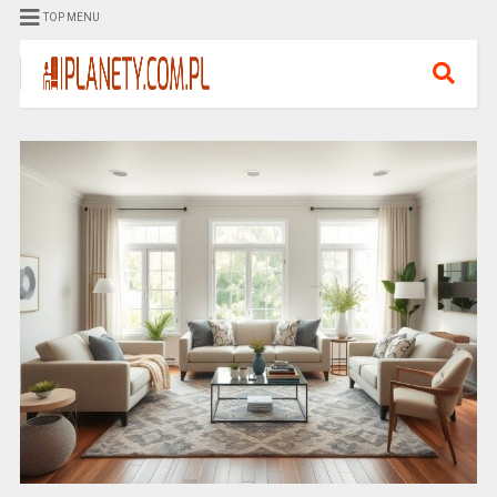
TOP MENU