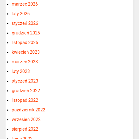
marzec 2026
luty 2026
styczeń 2026
grudzień 2025
listopad 2025
kwiecień 2023
marzec 2023
luty 2023
styczeń 2023
grudzień 2022
listopad 2022
październik 2022
wrzesień 2022
sierpień 2022
lipiec 2022