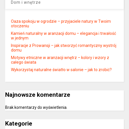
Dom i wnętrze
Oaza spokoju w ogrodzie – przyjaciele natury w Twoim
otoczeniu
Kamień naturalny w aranżacji domu – elegancja i trwałość
w jednym
Inspiracje z Prowansji – jak stworzyć romantyczny wystrój
domu
Motywy etniczne w aranżacji wnętrz – kolory i wzory z
całego świata
Wykorzystaj naturalne światło w salonie – jak to zrobić?
Najnowsze komentarze
Brak komentarzy do wyświetlenia.
Kategorie