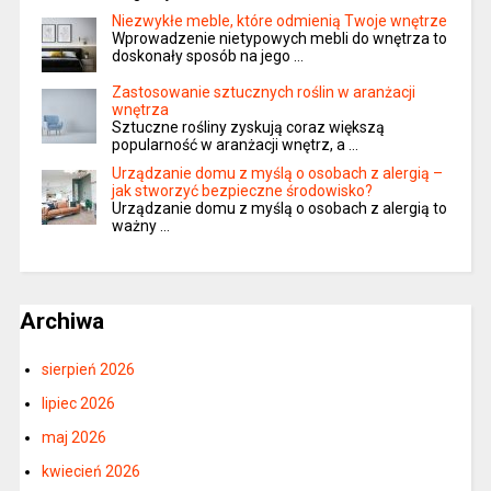
Niezwykłe meble, które odmienią Twoje wnętrze
Wprowadzenie nietypowych mebli do wnętrza to
doskonały sposób na jego …
Zastosowanie sztucznych roślin w aranżacji
wnętrza
Sztuczne rośliny zyskują coraz większą
popularność w aranżacji wnętrz, a …
Urządzanie domu z myślą o osobach z alergią –
jak stworzyć bezpieczne środowisko?
Urządzanie domu z myślą o osobach z alergią to
ważny …
Archiwa
sierpień 2026
lipiec 2026
maj 2026
kwiecień 2026