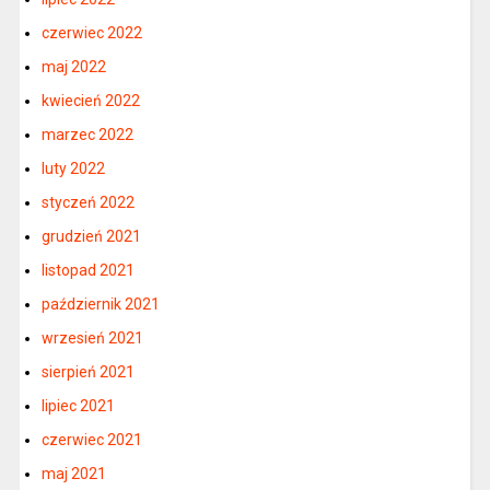
czerwiec 2022
maj 2022
kwiecień 2022
marzec 2022
luty 2022
styczeń 2022
grudzień 2021
listopad 2021
październik 2021
wrzesień 2021
sierpień 2021
lipiec 2021
czerwiec 2021
maj 2021