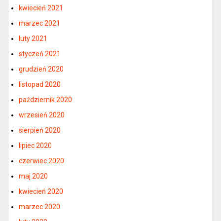
kwiecień 2021
marzec 2021
luty 2021
styczeń 2021
grudzień 2020
listopad 2020
październik 2020
wrzesień 2020
sierpień 2020
lipiec 2020
czerwiec 2020
maj 2020
kwiecień 2020
marzec 2020