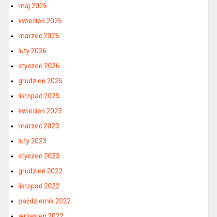
maj 2026
kwiecień 2026
marzec 2026
luty 2026
styczeń 2026
grudzień 2025
listopad 2025
kwiecień 2023
marzec 2023
luty 2023
styczeń 2023
grudzień 2022
listopad 2022
październik 2022
wrzesień 2022