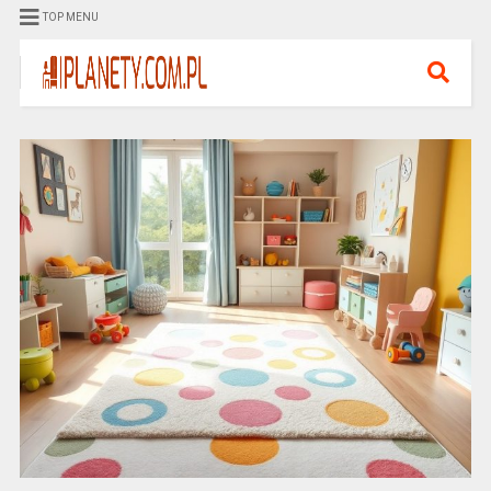
TOP MENU