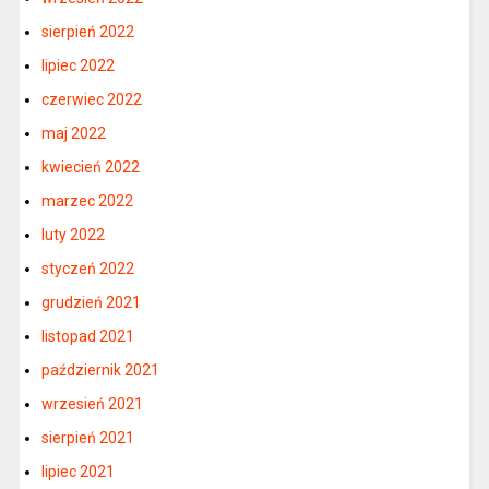
sierpień 2022
lipiec 2022
czerwiec 2022
maj 2022
kwiecień 2022
marzec 2022
luty 2022
styczeń 2022
grudzień 2021
listopad 2021
październik 2021
wrzesień 2021
sierpień 2021
lipiec 2021