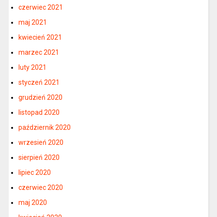
czerwiec 2021
maj 2021
kwiecień 2021
marzec 2021
luty 2021
styczeń 2021
grudzień 2020
listopad 2020
październik 2020
wrzesień 2020
sierpień 2020
lipiec 2020
czerwiec 2020
maj 2020