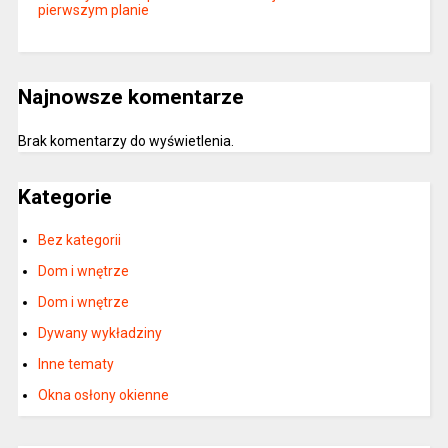
pierwszym planie
Najnowsze komentarze
Brak komentarzy do wyświetlenia.
Kategorie
Bez kategorii
Dom i wnętrze
Dom i wnętrze
Dywany wykładziny
Inne tematy
Okna osłony okienne