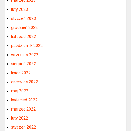
marzec 2023
luty 2023
styczeń 2023
grudzień 2022
listopad 2022
październik 2022
wrzesień 2022
sierpień 2022
lipiec 2022
czerwiec 2022
maj 2022
kwiecień 2022
marzec 2022
luty 2022
styczeń 2022