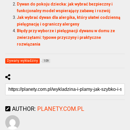
Dywan do pokoju dziecka: jak wybrać bezpieczny i
funkcjonalny model wspierający zabawę i rozwój
Jak wybrać dywan dla alergika, który ułatwi codzienną
pielęgnację i ograniczy alergeny
Błędy przy wyborze i pielęgnacji dywanu w domu ze
zwierzętami: typowe przyczyny i praktyczne
rozwiązania
Dywany wykładziny
109
AUTHOR:
PLANETY.COM.PL