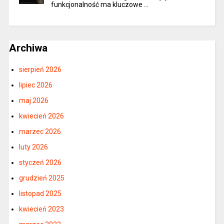
funkcjonalność ma kluczowe …
Archiwa
sierpień 2026
lipiec 2026
maj 2026
kwiecień 2026
marzec 2026
luty 2026
styczeń 2026
grudzień 2025
listopad 2025
kwiecień 2023