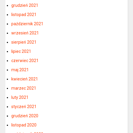
grudzień 2021
listopad 2021
październik 2021
wrzesień 2021
sierpień 2021
lipiec 2021
czerwiec 2021
maj 2021
kwiecień 2021
marzec 2021
luty 2021
styczeń 2021
grudzień 2020
listopad 2020