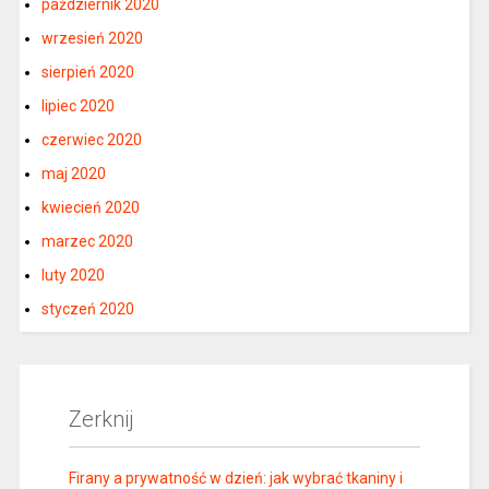
październik 2020
wrzesień 2020
sierpień 2020
lipiec 2020
czerwiec 2020
maj 2020
kwiecień 2020
marzec 2020
luty 2020
styczeń 2020
Zerknij
Firany a prywatność w dzień: jak wybrać tkaniny i