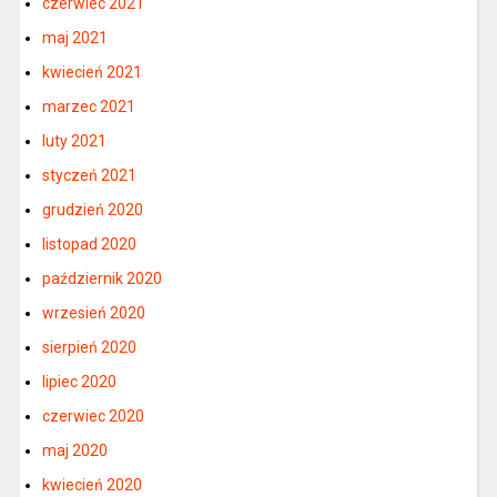
czerwiec 2021
maj 2021
kwiecień 2021
marzec 2021
luty 2021
styczeń 2021
grudzień 2020
listopad 2020
październik 2020
wrzesień 2020
sierpień 2020
lipiec 2020
czerwiec 2020
maj 2020
kwiecień 2020