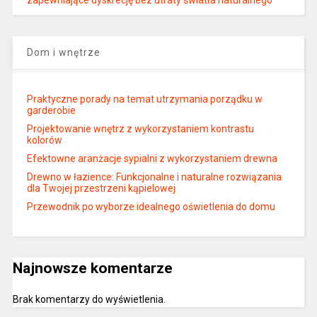
zapewniające dyskrecję bez utraty światła naturalnego
Dom i wnętrze
Praktyczne porady na temat utrzymania porządku w
garderobie
Projektowanie wnętrz z wykorzystaniem kontrastu
kolorów
Efektowne aranżacje sypialni z wykorzystaniem drewna
Drewno w łazience: Funkcjonalne i naturalne rozwiązania
dla Twojej przestrzeni kąpielowej
Przewodnik po wyborze idealnego oświetlenia do domu
Najnowsze komentarze
Brak komentarzy do wyświetlenia.