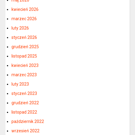
maj 2026
kwiecień 2026
marzec 2026
luty 2026
styczeń 2026
grudzień 2025
listopad 2025
kwiecień 2023
marzec 2023
luty 2023
styczeń 2023
grudzień 2022
listopad 2022
październik 2022
wrzesień 2022