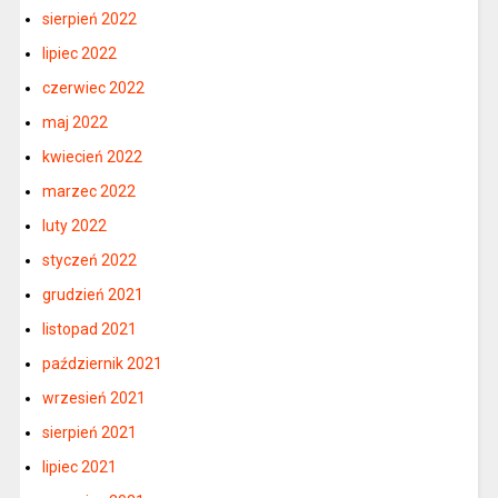
sierpień 2022
lipiec 2022
czerwiec 2022
maj 2022
kwiecień 2022
marzec 2022
luty 2022
styczeń 2022
grudzień 2021
listopad 2021
październik 2021
wrzesień 2021
sierpień 2021
lipiec 2021