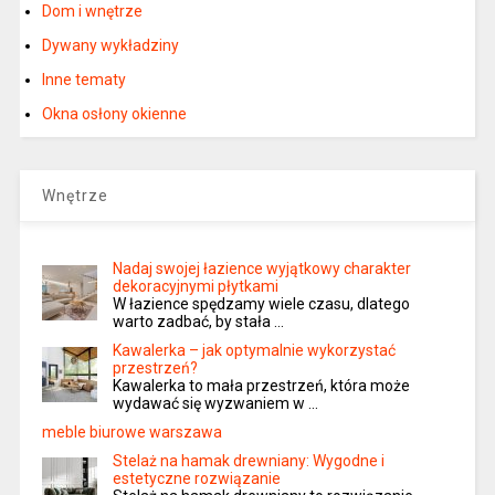
Dom i wnętrze
Dywany wykładziny
Inne tematy
Okna osłony okienne
Wnętrze
Nadaj swojej łazience wyjątkowy charakter
dekoracyjnymi płytkami
W łazience spędzamy wiele czasu, dlatego
warto zadbać, by stała …
Kawalerka – jak optymalnie wykorzystać
przestrzeń?
Kawalerka to mała przestrzeń, która może
wydawać się wyzwaniem w …
meble biurowe warszawa
Stelaż na hamak drewniany: Wygodne i
estetyczne rozwiązanie