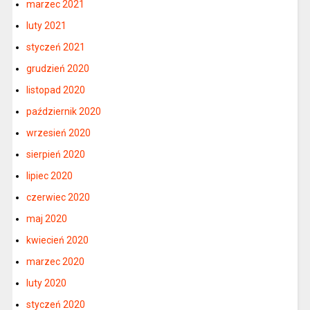
marzec 2021
luty 2021
styczeń 2021
grudzień 2020
listopad 2020
październik 2020
wrzesień 2020
sierpień 2020
lipiec 2020
czerwiec 2020
maj 2020
kwiecień 2020
marzec 2020
luty 2020
styczeń 2020