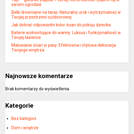
swoim ogrodzie
Belki drewniane na taras: Naturalny urok i wytrzymałość w
Twojej przestrzeni outdoorowej
Jak dobrać odpowiedni kolor ścian do pokoju dziecka
Baterie wolnostojące do wanny: Luksus i funkcjonalność w
Twojej łazience
Malowanie ścian w pasy: Efektowna i stylowa dekoracja
Twojego wnętrza
Najnowsze komentarze
Brak komentarzy do wyświetlenia.
Kategorie
Bez kategorii
Dom i wnętrze