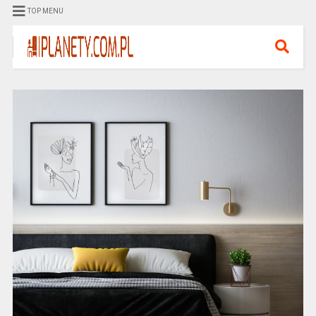
TOP MENU