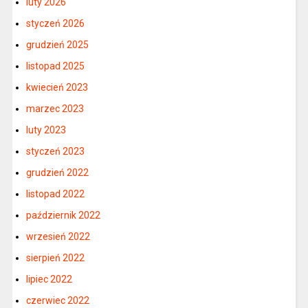
luty 2026
styczeń 2026
grudzień 2025
listopad 2025
kwiecień 2023
marzec 2023
luty 2023
styczeń 2023
grudzień 2022
listopad 2022
październik 2022
wrzesień 2022
sierpień 2022
lipiec 2022
czerwiec 2022