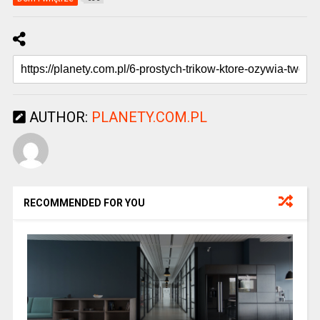
AUTHOR:
PLANETY.COM.PL
RECOMMENDED FOR YOU