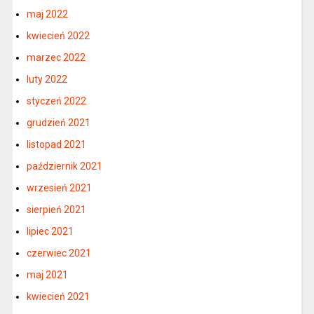
maj 2022
kwiecień 2022
marzec 2022
luty 2022
styczeń 2022
grudzień 2021
listopad 2021
październik 2021
wrzesień 2021
sierpień 2021
lipiec 2021
czerwiec 2021
maj 2021
kwiecień 2021