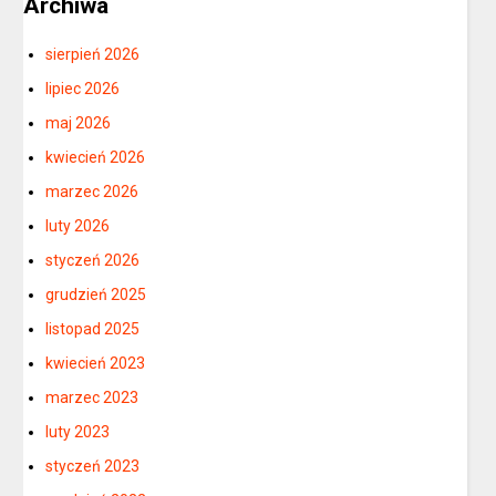
Archiwa
sierpień 2026
lipiec 2026
maj 2026
kwiecień 2026
marzec 2026
luty 2026
styczeń 2026
grudzień 2025
listopad 2025
kwiecień 2023
marzec 2023
luty 2023
styczeń 2023