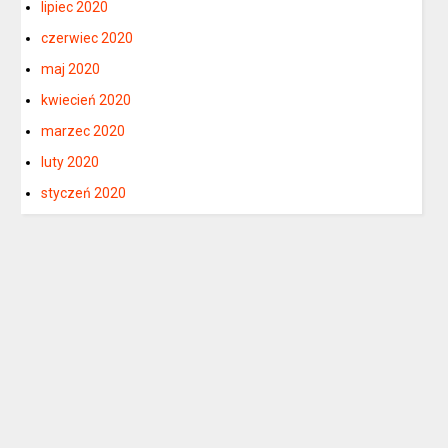
lipiec 2020
czerwiec 2020
maj 2020
kwiecień 2020
marzec 2020
luty 2020
styczeń 2020