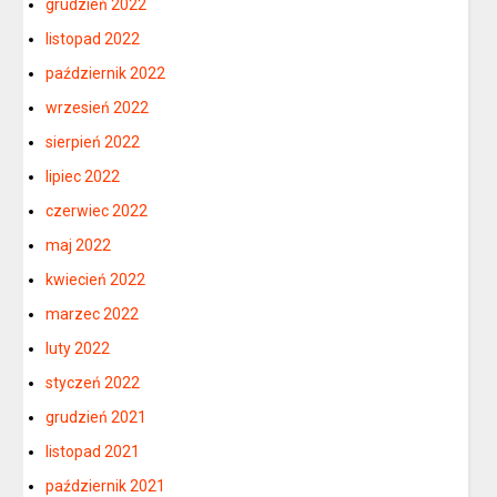
grudzień 2022
listopad 2022
październik 2022
wrzesień 2022
sierpień 2022
lipiec 2022
czerwiec 2022
maj 2022
kwiecień 2022
marzec 2022
luty 2022
styczeń 2022
grudzień 2021
listopad 2021
październik 2021