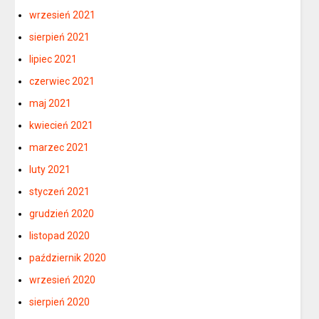
wrzesień 2021
sierpień 2021
lipiec 2021
czerwiec 2021
maj 2021
kwiecień 2021
marzec 2021
luty 2021
styczeń 2021
grudzień 2020
listopad 2020
październik 2020
wrzesień 2020
sierpień 2020