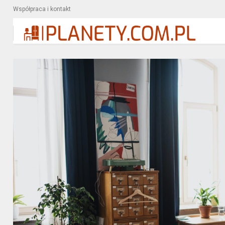
Współpraca i kontakt