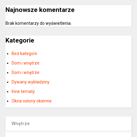
Najnowsze komentarze
Brak komentarzy do wyświetlenia.
Kategorie
Bez kategorii
Dom i wnętrze
Dom i wnętrze
Dywany wykładziny
Inne tematy
Okna osłony okienne
Wnętrze