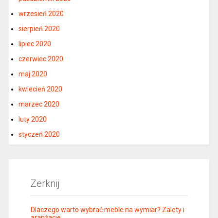
wrzesień 2020
sierpień 2020
lipiec 2020
czerwiec 2020
maj 2020
kwiecień 2020
marzec 2020
luty 2020
styczeń 2020
Zerknij
Dlaczego warto wybrać meble na wymiar? Zalety i
aranżacje