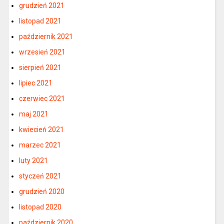
grudzień 2021
listopad 2021
październik 2021
wrzesień 2021
sierpień 2021
lipiec 2021
czerwiec 2021
maj 2021
kwiecień 2021
marzec 2021
luty 2021
styczeń 2021
grudzień 2020
listopad 2020
październik 2020