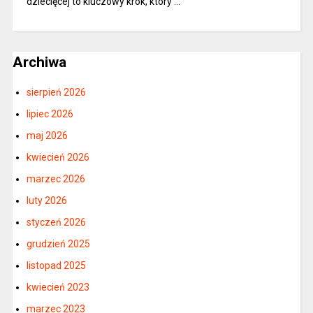
dziecięcej to kluczowy krok, który …
Archiwa
sierpień 2026
lipiec 2026
maj 2026
kwiecień 2026
marzec 2026
luty 2026
styczeń 2026
grudzień 2025
listopad 2025
kwiecień 2023
marzec 2023