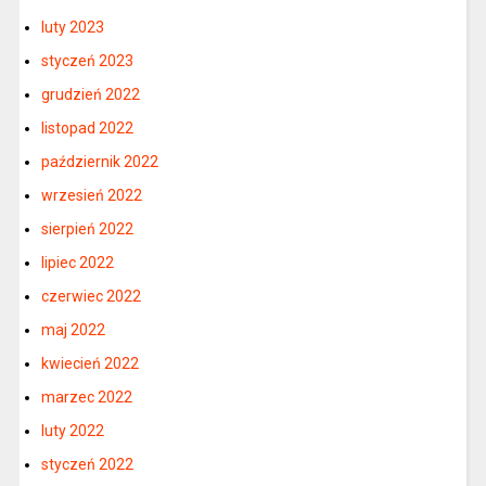
luty 2023
styczeń 2023
grudzień 2022
listopad 2022
październik 2022
wrzesień 2022
sierpień 2022
lipiec 2022
czerwiec 2022
maj 2022
kwiecień 2022
marzec 2022
luty 2022
styczeń 2022