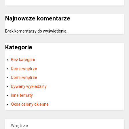
Najnowsze komentarze
Brak komentarzy do wyświetlenia.
Kategorie
Bez kategorii
Dom i wnętrze
Dom i wnętrze
Dywany wykładziny
Inne tematy
Okna osłony okienne
Wnętrze