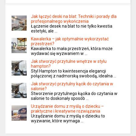
Jak łączyć deski na blat: Techniki i porady dla
profesjonalnego wykończenia
Łączenie desek na blat to nie tylko kwestia
estetyki, ale …
Kawalerka – jak optymalnie wykorzystać
przestrzeń?
Kawalerka to mała przestrzeń, która może
wydawać się wyzwaniem w …
Jak stworzyć przytulne wnętrze w stylu
hampton?
Styl Hampton to kwintesencja elegancji
połączonej z nadmorską swobodą, idealna …
Jak stworzyć przytulny kącik do czytania w
salonie?
Stworzenie przytulnego kącika do czytania w
salonie to doskonały sposób …
Urządzanie domu z myślą o dziecku –
praktyczne i kreatywne rozwiązania
Urządzanie domu z myślą o dziecku to
wyzwanie, które wymaga …