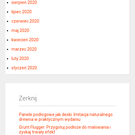
sierpień 2020
lipiec 2020
czerwiec 2020
maj 2020
kwiecień 2020
marzec 2020
luty 2020
styczeń 2020
Zerknij
Panele podłogowe jak deski: Imitacja naturalnego
drewna w praktycznym wydaniu
Grunt Flugger: Przygotuj podłoże do malowania i
zyskaj trwały efekt