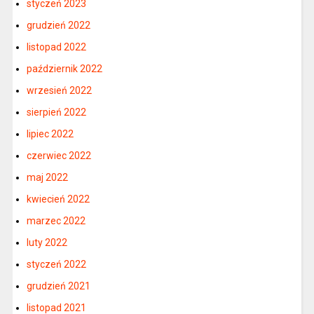
styczeń 2023
grudzień 2022
listopad 2022
październik 2022
wrzesień 2022
sierpień 2022
lipiec 2022
czerwiec 2022
maj 2022
kwiecień 2022
marzec 2022
luty 2022
styczeń 2022
grudzień 2021
listopad 2021