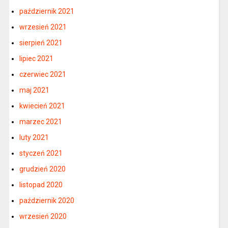
październik 2021
wrzesień 2021
sierpień 2021
lipiec 2021
czerwiec 2021
maj 2021
kwiecień 2021
marzec 2021
luty 2021
styczeń 2021
grudzień 2020
listopad 2020
październik 2020
wrzesień 2020