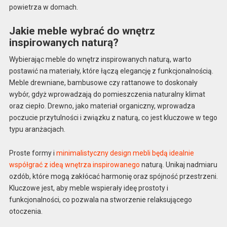
powietrza w domach.
Jakie meble wybrać do wnętrz
inspirowanych naturą?
Wybierając meble do wnętrz inspirowanych naturą, warto
postawić na materiały, które łączą elegancję z funkcjonalnością.
Meble drewniane, bambusowe czy rattanowe to doskonały
wybór, gdyż wprowadzają do pomieszczenia naturalny klimat
oraz ciepło. Drewno, jako materiał organiczny, wprowadza
poczucie przytulności i związku z naturą, co jest kluczowe w tego
typu aranżacjach.
Proste formy i
minimalistyczny design mebli będą idealnie
współgrać z ideą wnętrza inspirowanego
naturą. Unikaj nadmiaru
ozdób, które mogą zakłócać harmonię oraz spójność przestrzeni.
Kluczowe jest, aby meble wspierały ideę prostoty i
funkcjonalności, co pozwala na stworzenie relaksującego
otoczenia.