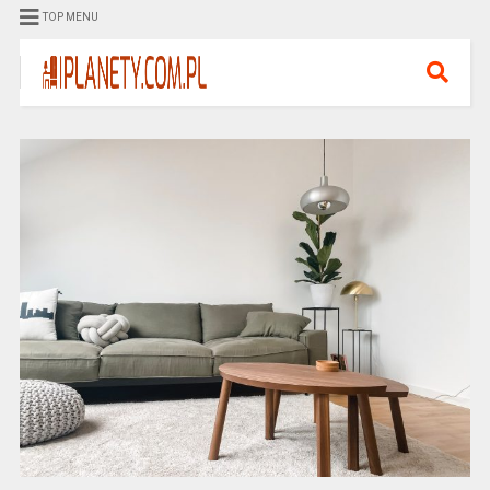
TOP MENU