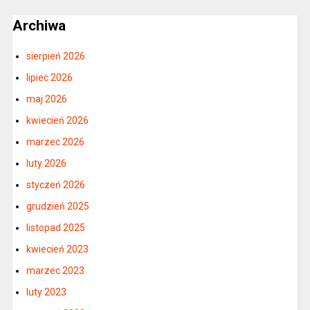
Archiwa
sierpień 2026
lipiec 2026
maj 2026
kwiecień 2026
marzec 2026
luty 2026
styczeń 2026
grudzień 2025
listopad 2025
kwiecień 2023
marzec 2023
luty 2023