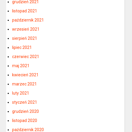
grudzień 2021
listopad 2021
październik 2021
wrzesień 2021
sierpień 2021
lipiec 2021
czerwiec 2021
maj 2021
kwiecień 2021
marzec 2021
luty 2021
styczeń 2021
grudzień 2020
listopad 2020
październik 2020