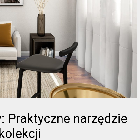
y: Praktyczne narzędzie
kolekcji