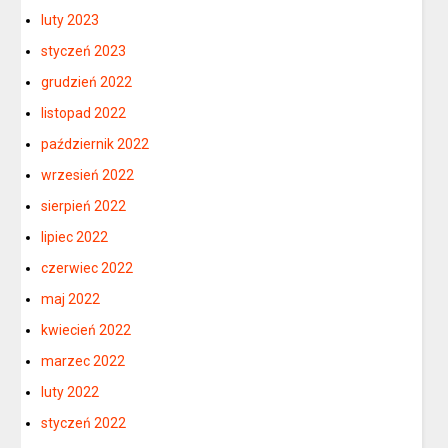
luty 2023
styczeń 2023
grudzień 2022
listopad 2022
październik 2022
wrzesień 2022
sierpień 2022
lipiec 2022
czerwiec 2022
maj 2022
kwiecień 2022
marzec 2022
luty 2022
styczeń 2022