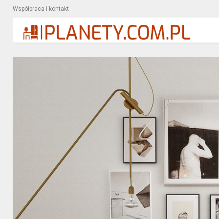
Współpraca i kontakt