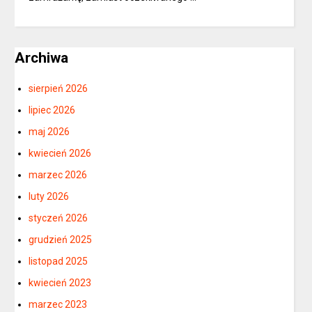
Archiwa
sierpień 2026
lipiec 2026
maj 2026
kwiecień 2026
marzec 2026
luty 2026
styczeń 2026
grudzień 2025
listopad 2025
kwiecień 2023
marzec 2023