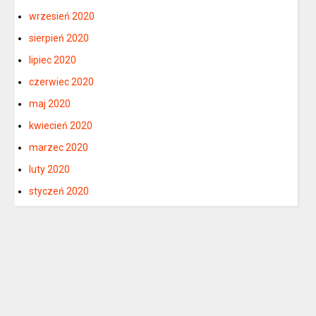
wrzesień 2020
sierpień 2020
lipiec 2020
czerwiec 2020
maj 2020
kwiecień 2020
marzec 2020
luty 2020
styczeń 2020