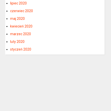
lipiec 2020
czerwiec 2020
maj 2020
kwiecień 2020
marzec 2020
luty 2020
styczeń 2020