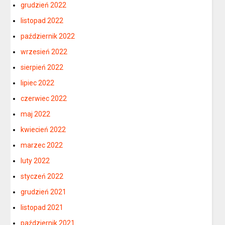
grudzień 2022
listopad 2022
październik 2022
wrzesień 2022
sierpień 2022
lipiec 2022
czerwiec 2022
maj 2022
kwiecień 2022
marzec 2022
luty 2022
styczeń 2022
grudzień 2021
listopad 2021
październik 2021