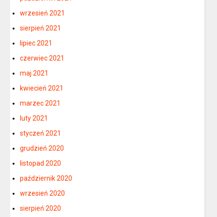
wrzesień 2021
sierpień 2021
lipiec 2021
czerwiec 2021
maj 2021
kwiecień 2021
marzec 2021
luty 2021
styczeń 2021
grudzień 2020
listopad 2020
październik 2020
wrzesień 2020
sierpień 2020