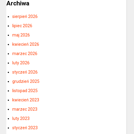
Archiwa
sierpień 2026
lipiec 2026
maj 2026
kwiecień 2026
marzec 2026
luty 2026
styczeń 2026
grudzień 2025
listopad 2025
kwiecień 2023
marzec 2023
luty 2023
styczeń 2023