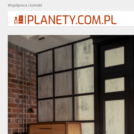
Współpraca i kontakt