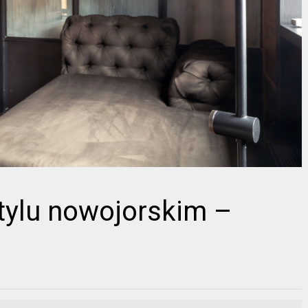
tylu nowojorskim –