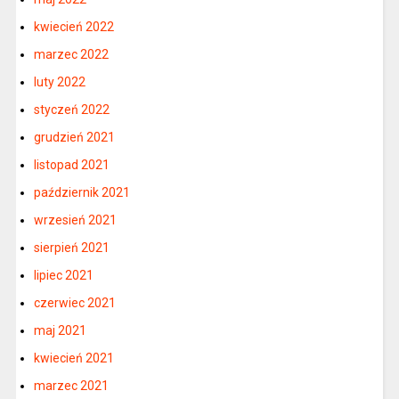
kwiecień 2022
marzec 2022
luty 2022
styczeń 2022
grudzień 2021
listopad 2021
październik 2021
wrzesień 2021
sierpień 2021
lipiec 2021
czerwiec 2021
maj 2021
kwiecień 2021
marzec 2021