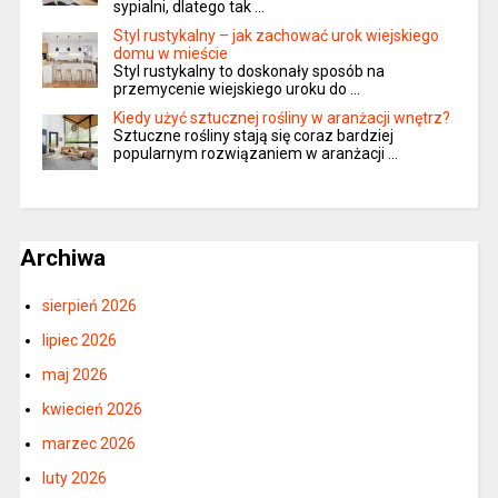
sypialni, dlatego tak …
Styl rustykalny – jak zachować urok wiejskiego
domu w mieście
Styl rustykalny to doskonały sposób na
przemycenie wiejskiego uroku do …
Kiedy użyć sztucznej rośliny w aranżacji wnętrz?
Sztuczne rośliny stają się coraz bardziej
popularnym rozwiązaniem w aranżacji …
Archiwa
sierpień 2026
lipiec 2026
maj 2026
kwiecień 2026
marzec 2026
luty 2026