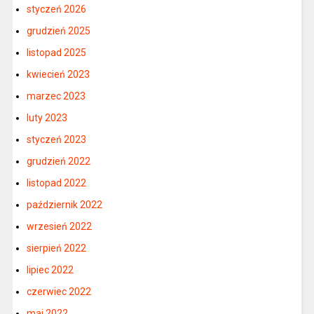
styczeń 2026
grudzień 2025
listopad 2025
kwiecień 2023
marzec 2023
luty 2023
styczeń 2023
grudzień 2022
listopad 2022
październik 2022
wrzesień 2022
sierpień 2022
lipiec 2022
czerwiec 2022
maj 2022