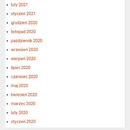
luty 2021
styczeń 2021
grudzień 2020
listopad 2020
październik 2020
wrzesień 2020
sierpień 2020
lipiec 2020
czerwiec 2020
maj 2020
kwiecień 2020
marzec 2020
luty 2020
styczeń 2020