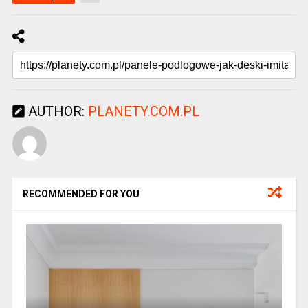
AUTHOR:
PLANETY.COM.PL
RECOMMENDED FOR YOU