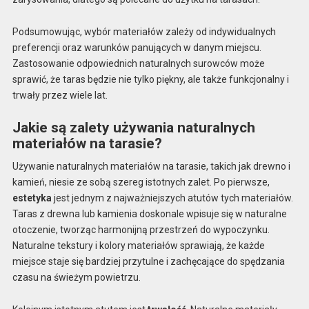
Podsumowując, wybór materiałów zależy od indywidualnych
preferencji oraz warunków panujących w danym miejscu.
Zastosowanie odpowiednich naturalnych surowców może
sprawić, że taras będzie nie tylko piękny, ale także funkcjonalny i
trwały przez wiele lat.
Jakie są zalety używania naturalnych
materiałów na tarasie?
Używanie naturalnych materiałów na tarasie, takich jak drewno i
kamień, niesie ze sobą szereg istotnych zalet. Po pierwsze,
estetyka
jest jednym z najważniejszych atutów tych materiałów.
Taras z drewna lub kamienia doskonale wpisuje się w naturalne
otoczenie, tworząc harmonijną przestrzeń do wypoczynku.
Naturalne tekstury i kolory materiałów sprawiają, że każde
miejsce staje się bardziej przytulne i zachęcające do spędzania
czasu na świeżym powietrzu.