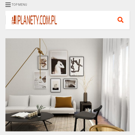
TOP MENU