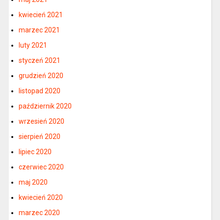
kwiecień 2021
marzec 2021
luty 2021
styczeń 2021
grudzień 2020
listopad 2020
październik 2020
wrzesień 2020
sierpień 2020
lipiec 2020
czerwiec 2020
maj 2020
kwiecień 2020
marzec 2020