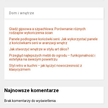
Dom i wnętrze
Gładź gipsowa a szpachlowa: Porównanie różnych
rodzajów wykończenia ścian
Panele podłogowe końcówki serii: Jak wykorzystać panele
z końcówkami serii w aranżacji wnętrz
Jak stworzyć wnętrze w stylu art déco?
Przegląd najlepszych mebli do ogrodu – funkcjonalność i
estetyka na świeżym powietrzu
Styl retro w kuchni – jak łączyć nowoczesność z
klasycyzmem
Najnowsze komentarze
Brak komentarzy do wyświetlenia.