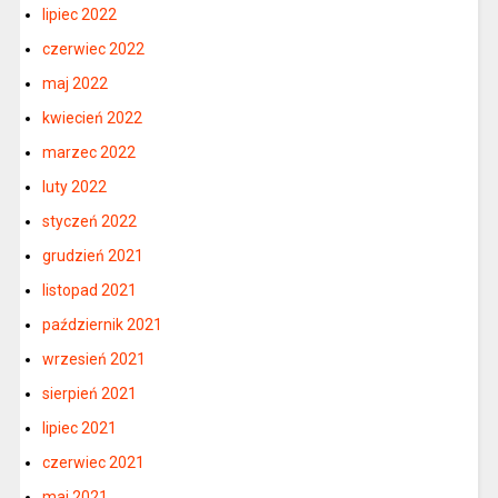
lipiec 2022
czerwiec 2022
maj 2022
kwiecień 2022
marzec 2022
luty 2022
styczeń 2022
grudzień 2021
listopad 2021
październik 2021
wrzesień 2021
sierpień 2021
lipiec 2021
czerwiec 2021
maj 2021