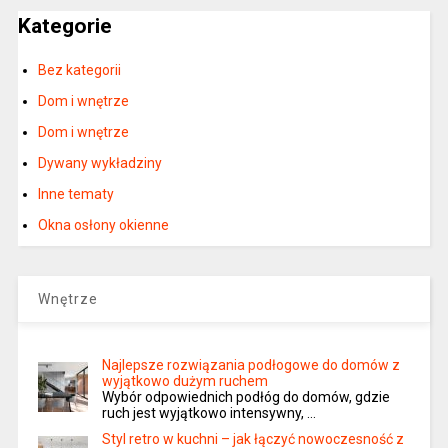
Kategorie
Bez kategorii
Dom i wnętrze
Dom i wnętrze
Dywany wykładziny
Inne tematy
Okna osłony okienne
Wnętrze
Najlepsze rozwiązania podłogowe do domów z
wyjątkowo dużym ruchem
Wybór odpowiednich podłóg do domów, gdzie
ruch jest wyjątkowo intensywny, …
Styl retro w kuchni – jak łączyć nowoczesność z