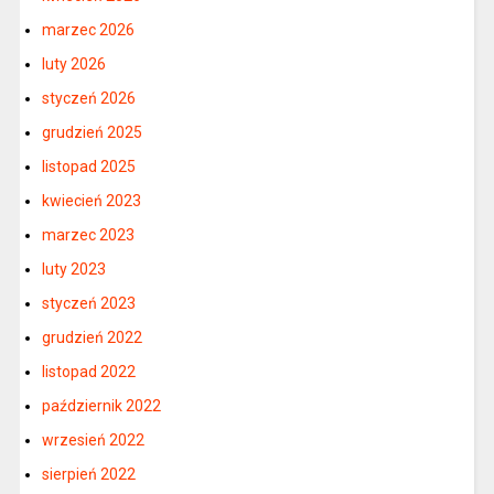
marzec 2026
luty 2026
styczeń 2026
grudzień 2025
listopad 2025
kwiecień 2023
marzec 2023
luty 2023
styczeń 2023
grudzień 2022
listopad 2022
październik 2022
wrzesień 2022
sierpień 2022