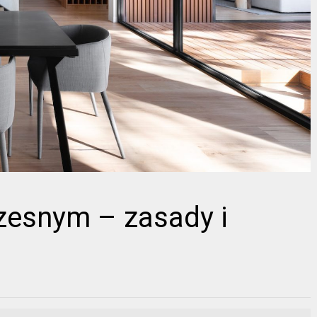
zesnym – zasady i