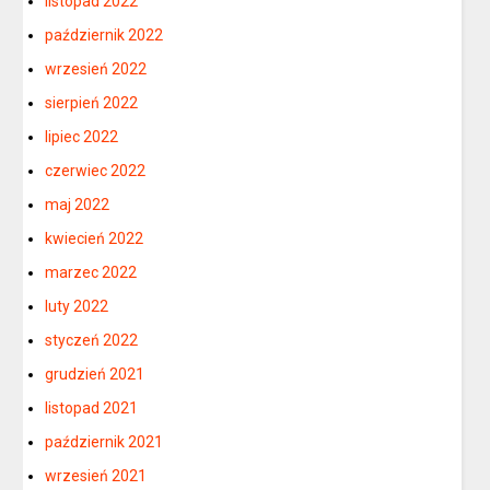
listopad 2022
październik 2022
wrzesień 2022
sierpień 2022
lipiec 2022
czerwiec 2022
maj 2022
kwiecień 2022
marzec 2022
luty 2022
styczeń 2022
grudzień 2021
listopad 2021
październik 2021
wrzesień 2021