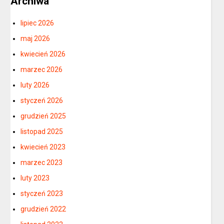
Archiwa
lipiec 2026
maj 2026
kwiecień 2026
marzec 2026
luty 2026
styczeń 2026
grudzień 2025
listopad 2025
kwiecień 2023
marzec 2023
luty 2023
styczeń 2023
grudzień 2022