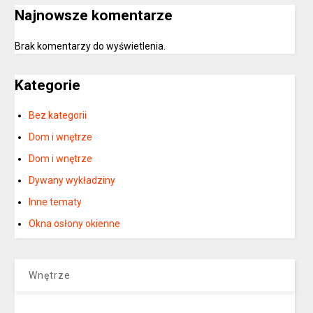
Najnowsze komentarze
Brak komentarzy do wyświetlenia.
Kategorie
Bez kategorii
Dom i wnętrze
Dom i wnętrze
Dywany wykładziny
Inne tematy
Okna osłony okienne
Wnętrze