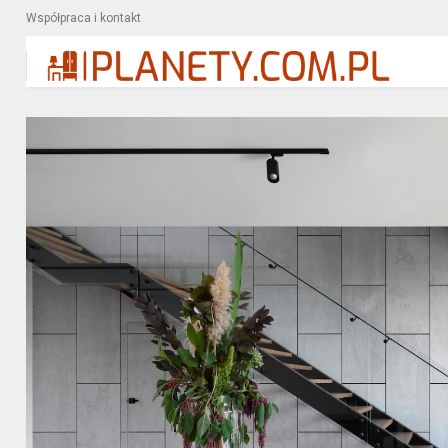
Współpraca i kontakt