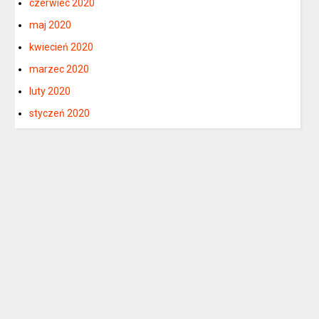
czerwiec 2020
maj 2020
kwiecień 2020
marzec 2020
luty 2020
styczeń 2020