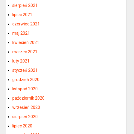
sierpień 2021
lipiec 2021
czerwiec 2021
maj 2021
kwiecień 2021
marzec 2021
luty 2021
styczeń 2021
grudzień 2020
listopad 2020
październik 2020
wrzesień 2020
sierpień 2020
lipiec 2020