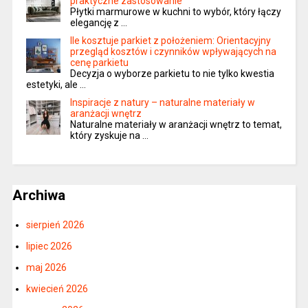
praktyczne zastosowanie
Płytki marmurowe w kuchni to wybór, który łączy
elegancję z …
Ile kosztuje parkiet z położeniem: Orientacyjny
przegląd kosztów i czynników wpływających na
cenę parkietu
Decyzja o wyborze parkietu to nie tylko kwestia
estetyki, ale …
Inspiracje z natury – naturalne materiały w
aranżacji wnętrz
Naturalne materiały w aranżacji wnętrz to temat,
który zyskuje na …
Archiwa
sierpień 2026
lipiec 2026
maj 2026
kwiecień 2026