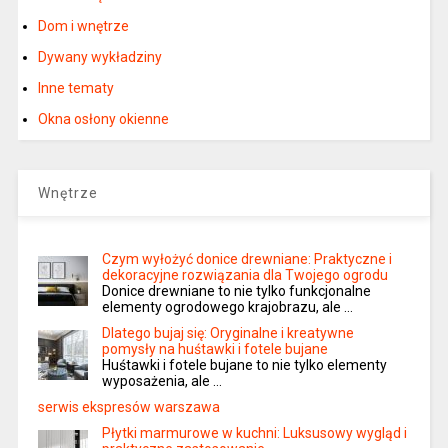
Dom i wnętrze
Dywany wykładziny
Inne tematy
Okna osłony okienne
Wnętrze
Czym wyłożyć donice drewniane: Praktyczne i
dekoracyjne rozwiązania dla Twojego ogrodu
Donice drewniane to nie tylko funkcjonalne
elementy ogrodowego krajobrazu, ale …
Dlatego bujaj się: Oryginalne i kreatywne
pomysły na huśtawki i fotele bujane
Huśtawki i fotele bujane to nie tylko elementy
wyposażenia, ale …
serwis ekspresów warszawa
Płytki marmurowe w kuchni: Luksusowy wygląd i