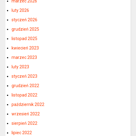
marzec 2026
luty 2026
styczeń 2026
grudzień 2025
listopad 2025
kwiecień 2023
marzec 2023
luty 2023
styczeń 2023
grudzień 2022
listopad 2022
październik 2022
wrzesień 2022
sierpień 2022
lipiec 2022