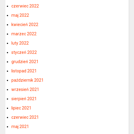
czerwiec 2022
maj 2022
kwiecień 2022
marzec 2022
luty 2022
styczeń 2022
grudzień 2021
listopad 2021
październik 2021
wrzesień 2021
sierpień 2021
lipiec 2021
czerwiec 2021
maj 2021