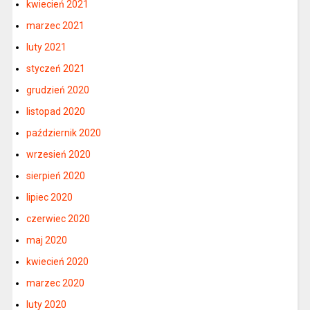
kwiecień 2021
marzec 2021
luty 2021
styczeń 2021
grudzień 2020
listopad 2020
październik 2020
wrzesień 2020
sierpień 2020
lipiec 2020
czerwiec 2020
maj 2020
kwiecień 2020
marzec 2020
luty 2020