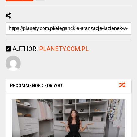
AUTHOR:
PLANETY.COM.PL
RECOMMENDED FOR YOU