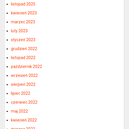
listopad 2025
kwiecień 2023
marzec 2023
luty 2023
styczeń 2023
grudzień 2022
listopad 2022
październik 2022
wrzesień 2022
sierpień 2022
lipiec 2022
czerwiec 2022
maj 2022
kwiecień 2022