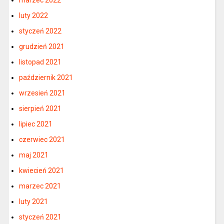
marzec 2022
luty 2022
styczeń 2022
grudzień 2021
listopad 2021
październik 2021
wrzesień 2021
sierpień 2021
lipiec 2021
czerwiec 2021
maj 2021
kwiecień 2021
marzec 2021
luty 2021
styczeń 2021