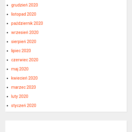
grudzień 2020
listopad 2020
październik 2020
wrzesień 2020
sierpień 2020
lipiec 2020
czerwiec 2020
maj 2020
kwiecień 2020
marzec 2020
luty 2020
styczeń 2020