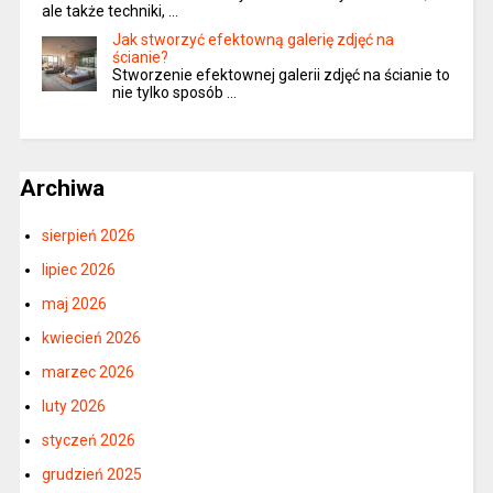
ale także techniki, …
Jak stworzyć efektowną galerię zdjęć na
ścianie?
Stworzenie efektownej galerii zdjęć na ścianie to
nie tylko sposób …
Archiwa
sierpień 2026
lipiec 2026
maj 2026
kwiecień 2026
marzec 2026
luty 2026
styczeń 2026
grudzień 2025