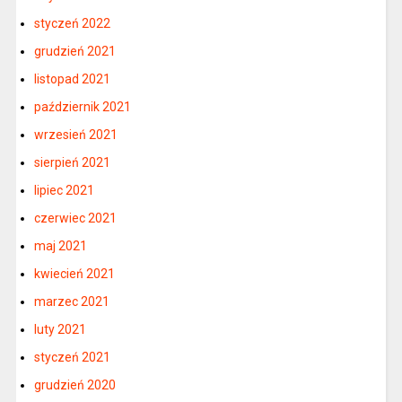
styczeń 2022
grudzień 2021
listopad 2021
październik 2021
wrzesień 2021
sierpień 2021
lipiec 2021
czerwiec 2021
maj 2021
kwiecień 2021
marzec 2021
luty 2021
styczeń 2021
grudzień 2020