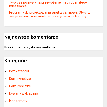
Twórcze pomysły na przewożenie mebli do małego
mieszkania
Programy do projektowania wnętrz darmowe: Stwórz
swoje wymarzone wnętrze bez wydawania fortuny
Najnowsze komentarze
Brak komentarzy do wyświetlenia.
Kategorie
Bez kategorii
Dom i wnętrze
Dom i wnętrze
Dywany wykładziny
Inne tematy