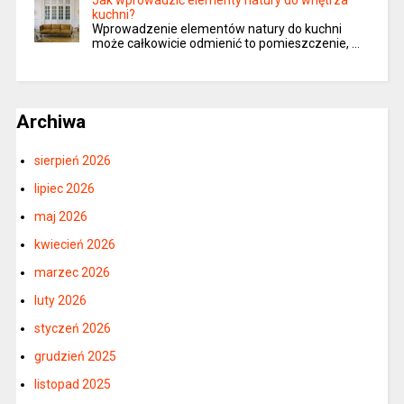
kuchni?
Wprowadzenie elementów natury do kuchni
może całkowicie odmienić to pomieszczenie, …
Archiwa
sierpień 2026
lipiec 2026
maj 2026
kwiecień 2026
marzec 2026
luty 2026
styczeń 2026
grudzień 2025
listopad 2025