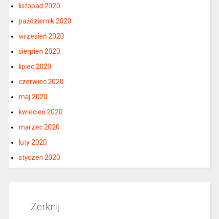
listopad 2020
październik 2020
wrzesień 2020
sierpień 2020
lipiec 2020
czerwiec 2020
maj 2020
kwiecień 2020
marzec 2020
luty 2020
styczeń 2020
Zerknij