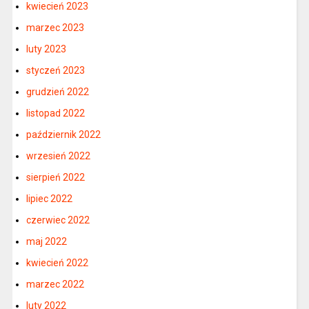
kwiecień 2023
marzec 2023
luty 2023
styczeń 2023
grudzień 2022
listopad 2022
październik 2022
wrzesień 2022
sierpień 2022
lipiec 2022
czerwiec 2022
maj 2022
kwiecień 2022
marzec 2022
luty 2022