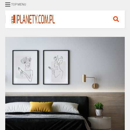
TOP MENU