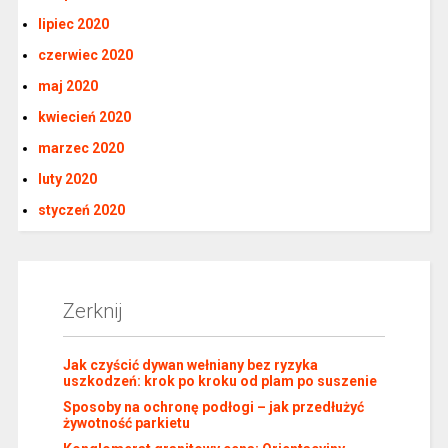
lipiec 2020
czerwiec 2020
maj 2020
kwiecień 2020
marzec 2020
luty 2020
styczeń 2020
Zerknij
Jak czyścić dywan wełniany bez ryzyka
uszkodzeń: krok po kroku od plam po suszenie
Sposoby na ochronę podłogi – jak przedłużyć
żywotność parkietu