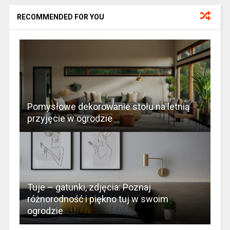
RECOMMENDED FOR YOU
Pomysłowe dekorowanie stołu na letnią
przyjęcie w ogrodzie
Tuje – gatunki, zdjęcia: Poznaj
różnorodność i piękno tuj w swoim
ogrodzie