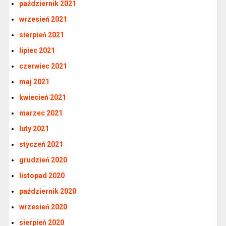
październik 2021
wrzesień 2021
sierpień 2021
lipiec 2021
czerwiec 2021
maj 2021
kwiecień 2021
marzec 2021
luty 2021
styczeń 2021
grudzień 2020
listopad 2020
październik 2020
wrzesień 2020
sierpień 2020