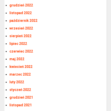
grudzień 2022
listopad 2022
październik 2022
wrzesień 2022
sierpień 2022
lipiec 2022
czerwiec 2022
maj 2022
kwiecień 2022
marzec 2022
luty 2022
styczeń 2022
grudzień 2021
listopad 2021