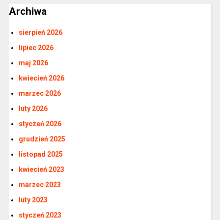
Archiwa
sierpień 2026
lipiec 2026
maj 2026
kwiecień 2026
marzec 2026
luty 2026
styczeń 2026
grudzień 2025
listopad 2025
kwiecień 2023
marzec 2023
luty 2023
styczeń 2023