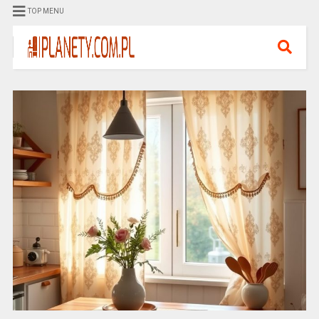
TOP MENU