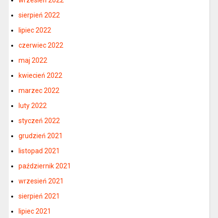
wrzesień 2022
sierpień 2022
lipiec 2022
czerwiec 2022
maj 2022
kwiecień 2022
marzec 2022
luty 2022
styczeń 2022
grudzień 2021
listopad 2021
październik 2021
wrzesień 2021
sierpień 2021
lipiec 2021