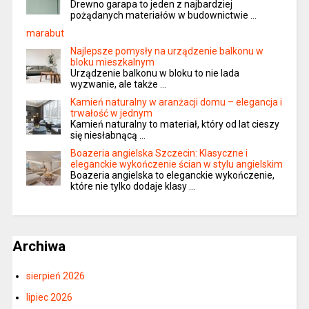
Drewno garapa to jeden z najbardziej
pożądanych materiałów w budownictwie …
marabut
Najlepsze pomysły na urządzenie balkonu w
bloku mieszkalnym
Urządzenie balkonu w bloku to nie lada
wyzwanie, ale także …
Kamień naturalny w aranżacji domu – elegancja i
trwałość w jednym
Kamień naturalny to materiał, który od lat cieszy
się niesłabnącą …
Boazeria angielska Szczecin: Klasyczne i
eleganckie wykończenie ścian w stylu angielskim
Boazeria angielska to eleganckie wykończenie,
które nie tylko dodaje klasy …
Archiwa
sierpień 2026
lipiec 2026