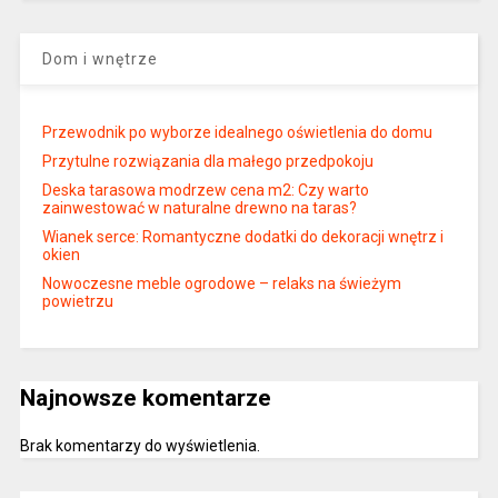
Dom i wnętrze
Przewodnik po wyborze idealnego oświetlenia do domu
Przytulne rozwiązania dla małego przedpokoju
Deska tarasowa modrzew cena m2: Czy warto
zainwestować w naturalne drewno na taras?
Wianek serce: Romantyczne dodatki do dekoracji wnętrz i
okien
Nowoczesne meble ogrodowe – relaks na świeżym
powietrzu
Najnowsze komentarze
Brak komentarzy do wyświetlenia.