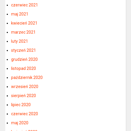
czerwiec 2021
maj 2021
kwiecień 2021
marzec 2021
luty 2021
styczeń 2021
grudzień 2020
listopad 2020
październik 2020
wrzesień 2020
sierpień 2020
lipiec 2020
czerwiec 2020
maj 2020