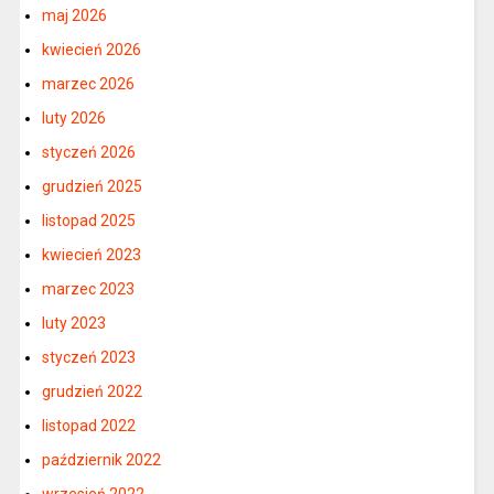
maj 2026
kwiecień 2026
marzec 2026
luty 2026
styczeń 2026
grudzień 2025
listopad 2025
kwiecień 2023
marzec 2023
luty 2023
styczeń 2023
grudzień 2022
listopad 2022
październik 2022