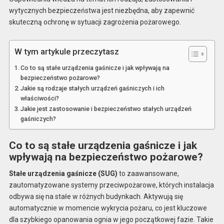
wytycznych bezpieczeństwa jest niezbędna, aby zapewnić
skuteczną ochronę w sytuacji zagrożenia pożarowego.
W tym artykule przeczytasz
Co to są stałe urządzenia gaśnicze i jak wpływają na
bezpieczeństwo pożarowe?
Jakie są rodzaje stałych urządzeń gaśniczych i ich
właściwości?
Jakie jest zastosowanie i bezpieczeństwo stałych urządzeń
gaśniczych?
Co to są stałe urządzenia gaśnicze i jak
wpływają na bezpieczeństwo pożarowe?
Stałe urządzenia gaśnicze (SUG)
to zaawansowane,
zautomatyzowane systemy przeciwpożarowe, których instalacja
odbywa się na stałe w różnych budynkach. Aktywują się
automatycznie w momencie wykrycia pożaru, co jest kluczowe
dla szybkiego opanowania ognia w jego początkowej fazie. Takie