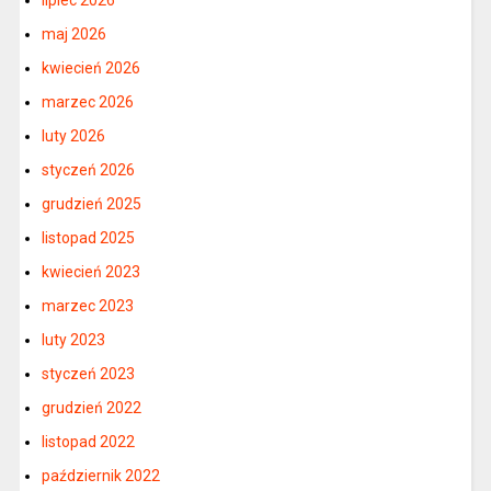
lipiec 2026
maj 2026
kwiecień 2026
marzec 2026
luty 2026
styczeń 2026
grudzień 2025
listopad 2025
kwiecień 2023
marzec 2023
luty 2023
styczeń 2023
grudzień 2022
listopad 2022
październik 2022