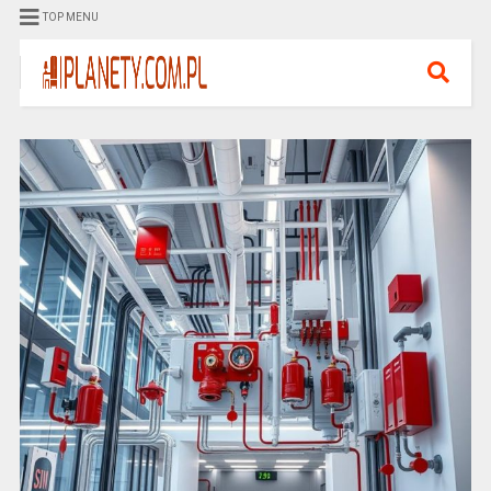
TOP MENU