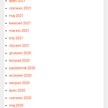
lipiec 2021
czerwiec 2021
maj 2021
kwiecień 2021
marzec 2021
luty 2021
styczeń 2021
grudzień 2020
listopad 2020
październik 2020
wrzesień 2020
sierpień 2020
lipiec 2020
czerwiec 2020
maj 2020