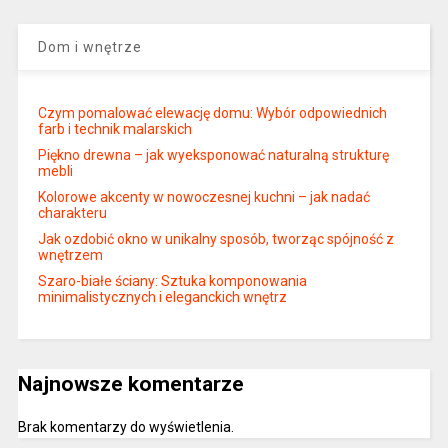
Dom i wnętrze
Czym pomalować elewację domu: Wybór odpowiednich
farb i technik malarskich
Piękno drewna – jak wyeksponować naturalną strukturę
mebli
Kolorowe akcenty w nowoczesnej kuchni – jak nadać
charakteru
Jak ozdobić okno w unikalny sposób, tworząc spójność z
wnętrzem
Szaro-białe ściany: Sztuka komponowania
minimalistycznych i eleganckich wnętrz
Najnowsze komentarze
Brak komentarzy do wyświetlenia.