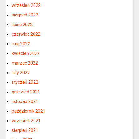
wrzesień 2022
sierpień 2022
lipiec 2022
czerwiec 2022
maj 2022
kwiecień 2022
marzec 2022
luty 2022
styczeń 2022
grudzień 2021
listopad 2021
październik 2021
wrzesień 2021
sierpień 2021