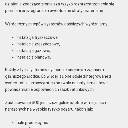
działanie znacząco zmniejsza ryzyko rozprzestrzenienia się
płomieni oraz ogranicza ewentualne straty materialne.
Wśród różnych typów systemów gaśniczych wyróżniamy:
instalacje tryskaczowe,
instalacje zraszaczowe,
instalacje gazowe,
instalacje pianowe.
Każdy z tych systemów dysponuje odrębnym zapasem
gaśniczego środka. Co więcej, są one ściśle zintegrowane z
systemami alarmowymi, co pozwala na natychmiastowe
powiadamianie odpowiednich służb ratunkowych.
Zastosowanie SUG jest szczególnie istotne w miejscach
narażonych na wysokie ryzyko pożaru, takich jak:
hale produkcyjne,