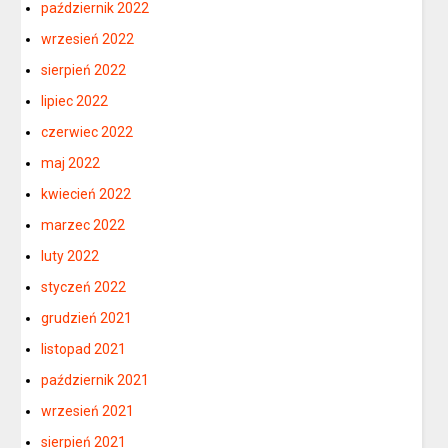
październik 2022
wrzesień 2022
sierpień 2022
lipiec 2022
czerwiec 2022
maj 2022
kwiecień 2022
marzec 2022
luty 2022
styczeń 2022
grudzień 2021
listopad 2021
październik 2021
wrzesień 2021
sierpień 2021