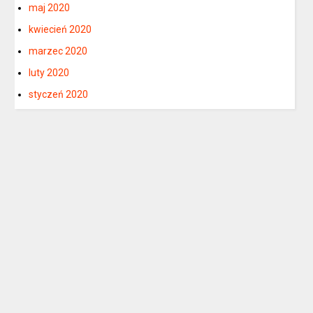
maj 2020
kwiecień 2020
marzec 2020
luty 2020
styczeń 2020