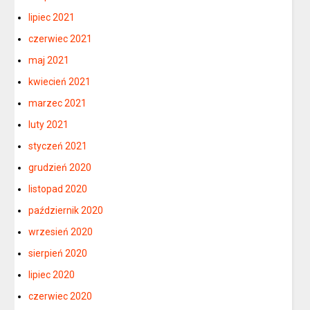
lipiec 2021
czerwiec 2021
maj 2021
kwiecień 2021
marzec 2021
luty 2021
styczeń 2021
grudzień 2020
listopad 2020
październik 2020
wrzesień 2020
sierpień 2020
lipiec 2020
czerwiec 2020