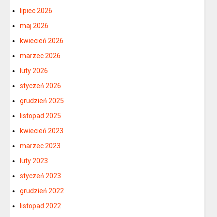
lipiec 2026
maj 2026
kwiecień 2026
marzec 2026
luty 2026
styczeń 2026
grudzień 2025
listopad 2025
kwiecień 2023
marzec 2023
luty 2023
styczeń 2023
grudzień 2022
listopad 2022