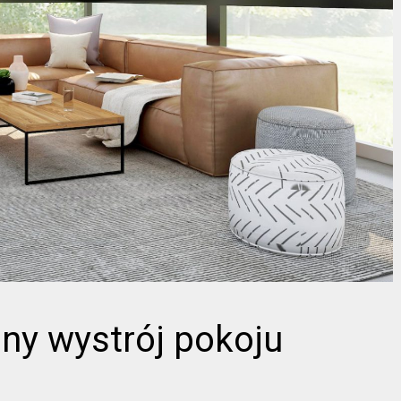
ny wystrój pokoju