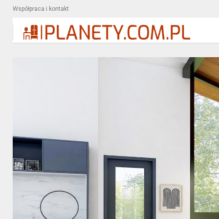
Współpraca i kontakt