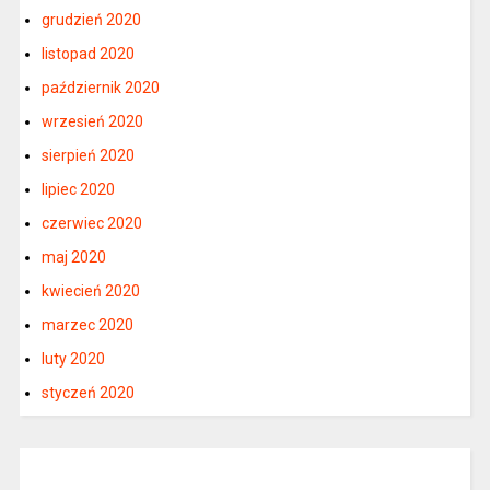
grudzień 2020
listopad 2020
październik 2020
wrzesień 2020
sierpień 2020
lipiec 2020
czerwiec 2020
maj 2020
kwiecień 2020
marzec 2020
luty 2020
styczeń 2020