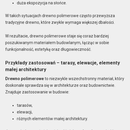
duża ekspozycja na słońce.
W takich sytuacjach drewno polimerowe często przewyższa
tradycyjne drewno, które zwykle wymaga większej dbałości.
W rezultacie, drewno polimerowe staje się coraz bardziej
poszukiwanym materiałem budowlanym, łącząc w sobie
funkcjonalność, estetykę oraz długowieczność.
Przykłady zastosowań – tarasy, elewacje, elementy
małej architektury
Drewno polimerowe
to niezwykle wszechstronny materiał, który
doskonale sprawdza się w architekturze oraz budownictwie.
Znajduje zastosowanie w budowie:
tarasów,
elewacji,
różnych elementów małej architektury.