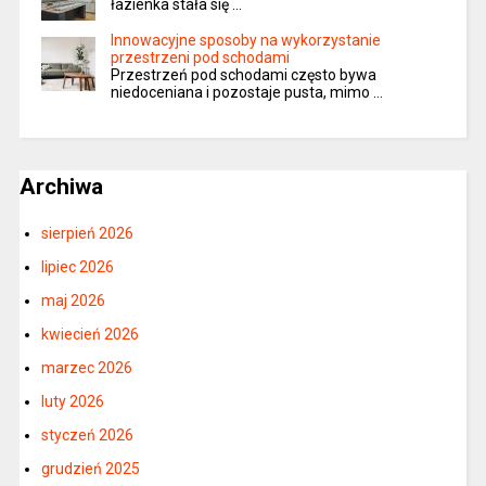
łazienka stała się …
Innowacyjne sposoby na wykorzystanie
przestrzeni pod schodami
Przestrzeń pod schodami często bywa
niedoceniana i pozostaje pusta, mimo …
Archiwa
sierpień 2026
lipiec 2026
maj 2026
kwiecień 2026
marzec 2026
luty 2026
styczeń 2026
grudzień 2025