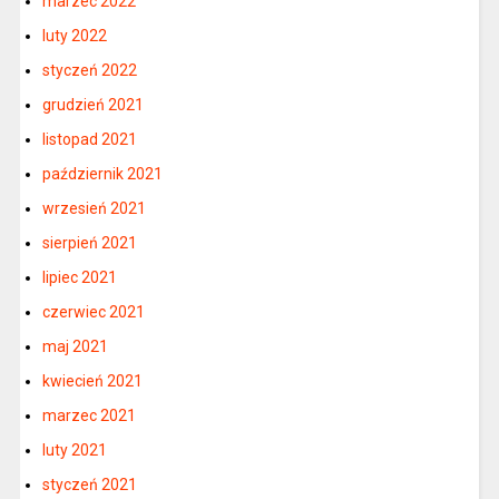
marzec 2022
luty 2022
styczeń 2022
grudzień 2021
listopad 2021
październik 2021
wrzesień 2021
sierpień 2021
lipiec 2021
czerwiec 2021
maj 2021
kwiecień 2021
marzec 2021
luty 2021
styczeń 2021