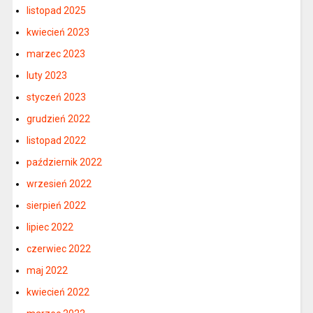
listopad 2025
kwiecień 2023
marzec 2023
luty 2023
styczeń 2023
grudzień 2022
listopad 2022
październik 2022
wrzesień 2022
sierpień 2022
lipiec 2022
czerwiec 2022
maj 2022
kwiecień 2022