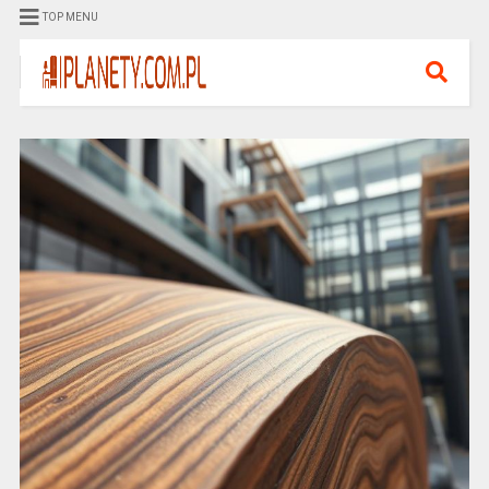
TOP MENU