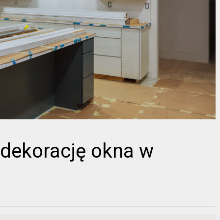
 dekorację okna w