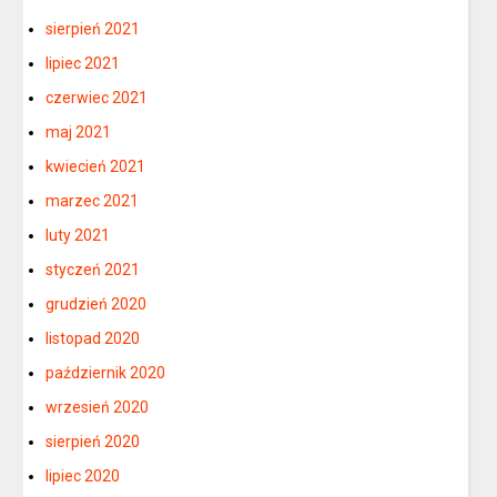
sierpień 2021
lipiec 2021
czerwiec 2021
maj 2021
kwiecień 2021
marzec 2021
luty 2021
styczeń 2021
grudzień 2020
listopad 2020
październik 2020
wrzesień 2020
sierpień 2020
lipiec 2020