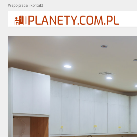
Współpraca i kontakt