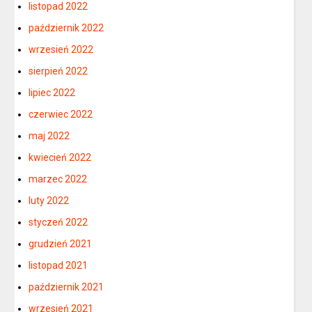
listopad 2022
październik 2022
wrzesień 2022
sierpień 2022
lipiec 2022
czerwiec 2022
maj 2022
kwiecień 2022
marzec 2022
luty 2022
styczeń 2022
grudzień 2021
listopad 2021
październik 2021
wrzesień 2021