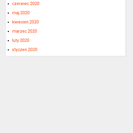
czerwiec 2020
maj 2020
kwiecień 2020
marzec 2020
luty 2020
styczeń 2020