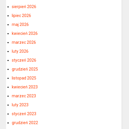
sierpień 2026
lipiec 2026
maj 2026
kwiecień 2026
marzec 2026
luty 2026
styczeń 2026
grudzień 2025
listopad 2025
kwiecień 2023
marzec 2023
luty 2023
styczeń 2023
grudzień 2022