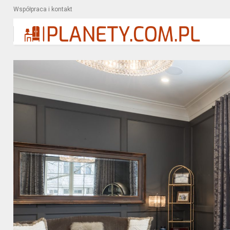
Współpraca i kontakt