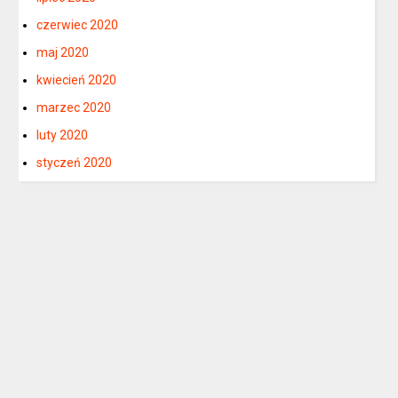
czerwiec 2020
maj 2020
kwiecień 2020
marzec 2020
luty 2020
styczeń 2020