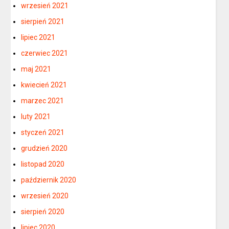
wrzesień 2021
sierpień 2021
lipiec 2021
czerwiec 2021
maj 2021
kwiecień 2021
marzec 2021
luty 2021
styczeń 2021
grudzień 2020
listopad 2020
październik 2020
wrzesień 2020
sierpień 2020
lipiec 2020