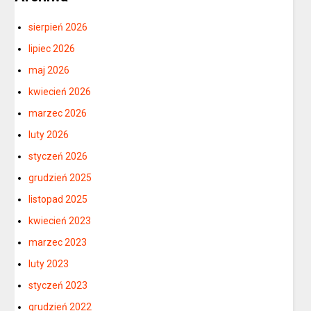
sierpień 2026
lipiec 2026
maj 2026
kwiecień 2026
marzec 2026
luty 2026
styczeń 2026
grudzień 2025
listopad 2025
kwiecień 2023
marzec 2023
luty 2023
styczeń 2023
grudzień 2022