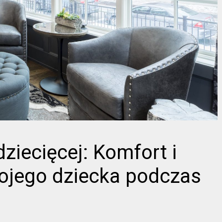
ziecięcej: Komfort i
ojego dziecka podczas