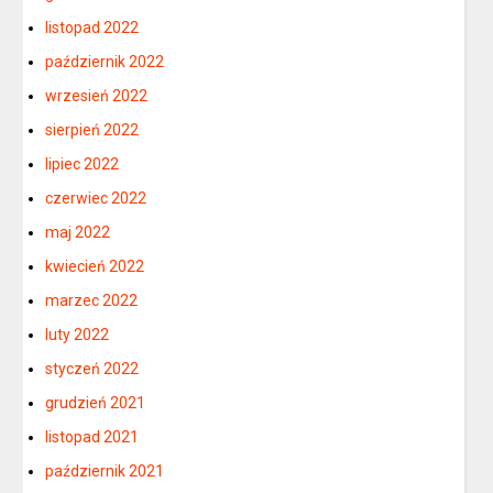
listopad 2022
październik 2022
wrzesień 2022
sierpień 2022
lipiec 2022
czerwiec 2022
maj 2022
kwiecień 2022
marzec 2022
luty 2022
styczeń 2022
grudzień 2021
listopad 2021
październik 2021