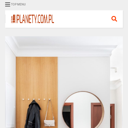
TOP MENU