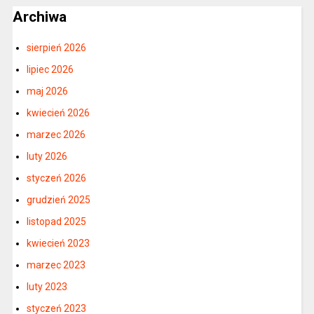
Archiwa
sierpień 2026
lipiec 2026
maj 2026
kwiecień 2026
marzec 2026
luty 2026
styczeń 2026
grudzień 2025
listopad 2025
kwiecień 2023
marzec 2023
luty 2023
styczeń 2023