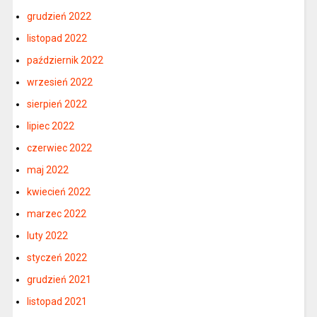
grudzień 2022
listopad 2022
październik 2022
wrzesień 2022
sierpień 2022
lipiec 2022
czerwiec 2022
maj 2022
kwiecień 2022
marzec 2022
luty 2022
styczeń 2022
grudzień 2021
listopad 2021