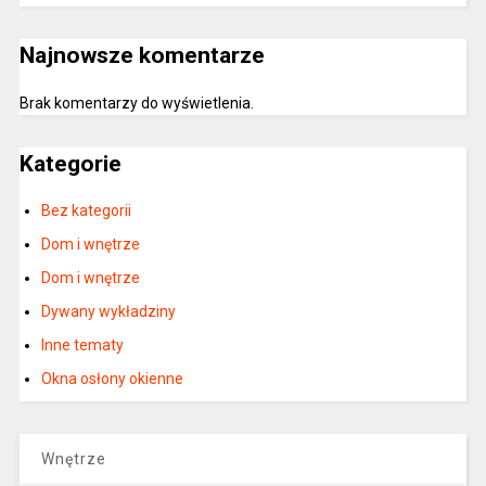
Najnowsze komentarze
Brak komentarzy do wyświetlenia.
Kategorie
Bez kategorii
Dom i wnętrze
Dom i wnętrze
Dywany wykładziny
Inne tematy
Okna osłony okienne
Wnętrze