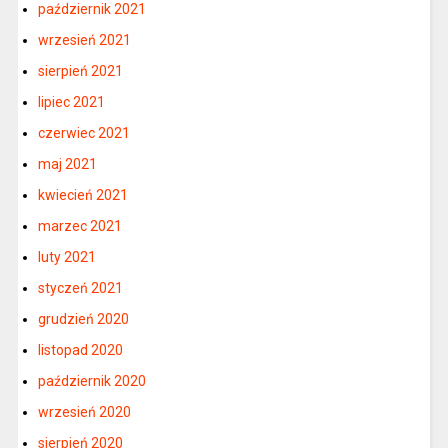
październik 2021
wrzesień 2021
sierpień 2021
lipiec 2021
czerwiec 2021
maj 2021
kwiecień 2021
marzec 2021
luty 2021
styczeń 2021
grudzień 2020
listopad 2020
październik 2020
wrzesień 2020
sierpień 2020