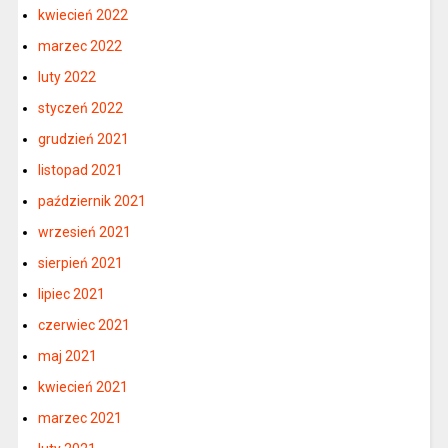
kwiecień 2022
marzec 2022
luty 2022
styczeń 2022
grudzień 2021
listopad 2021
październik 2021
wrzesień 2021
sierpień 2021
lipiec 2021
czerwiec 2021
maj 2021
kwiecień 2021
marzec 2021