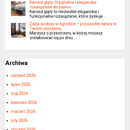
Karnisz gięty: Oryginalne i eleganckie
rozwiązanie do zasłon
Karnisz gięty to niezwykle eleganckie i
funkcjonalne rozwiązanie, które zyskuje …
Oaza spokoju w ogrodzie – przyjaciele natury w
Twoim otoczeniu
Marzysz o przestrzeni, w której możesz
zrelaksować się po dniu …
Archiwa
sierpień 2026
lipiec 2026
maj 2026
kwiecień 2026
marzec 2026
luty 2026
styczeń 2026