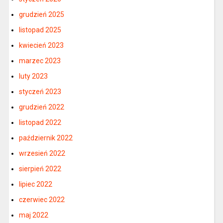
grudzień 2025
listopad 2025
kwiecień 2023
marzec 2023
luty 2023
styczeń 2023
grudzień 2022
listopad 2022
październik 2022
wrzesień 2022
sierpień 2022
lipiec 2022
czerwiec 2022
maj 2022