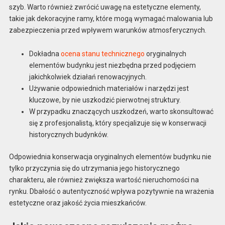
szyb. Warto również zwrócić uwagę na estetyczne elementy,
takie jak dekoracyjne ramy, które mogą wymagać malowania lub
zabezpieczenia przed wpływem warunków atmosferycznych.
Dokładna
ocena stanu technicznego
oryginalnych
elementów budynku jest niezbędna przed podjęciem
jakichkolwiek działań renowacyjnych.
Używanie odpowiednich materiałów i narzędzi jest
kluczowe, by nie uszkodzić pierwotnej struktury.
W przypadku znaczących uszkodzeń, warto skonsultować
się z profesjonalistą, który specjalizuje się w konserwacji
historycznych budynków.
Odpowiednia konserwacja oryginalnych elementów budynku nie
tylko przyczynia się do utrzymania jego historycznego
charakteru, ale również zwiększa wartość nieruchomości na
rynku. Dbałość o autentyczność wpływa pozytywnie na wrażenia
estetyczne oraz jakość życia mieszkańców.