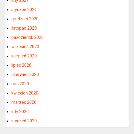
luty 2021
styczeń 2021
grudzień 2020
listopad 2020
październik 2020
wrzesień 2020
sierpień 2020
lipiec 2020
czerwiec 2020
maj 2020
kwiecień 2020
marzec 2020
luty 2020
styczeń 2020