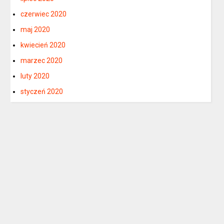
czerwiec 2020
maj 2020
kwiecień 2020
marzec 2020
luty 2020
styczeń 2020