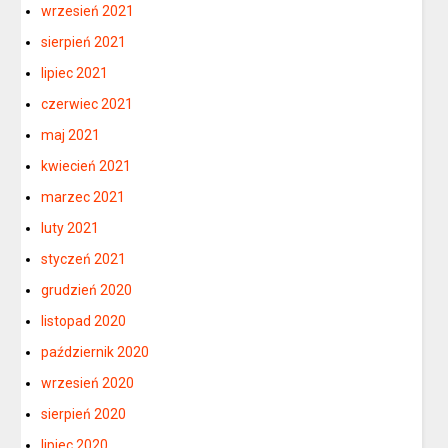
wrzesień 2021
sierpień 2021
lipiec 2021
czerwiec 2021
maj 2021
kwiecień 2021
marzec 2021
luty 2021
styczeń 2021
grudzień 2020
listopad 2020
październik 2020
wrzesień 2020
sierpień 2020
lipiec 2020