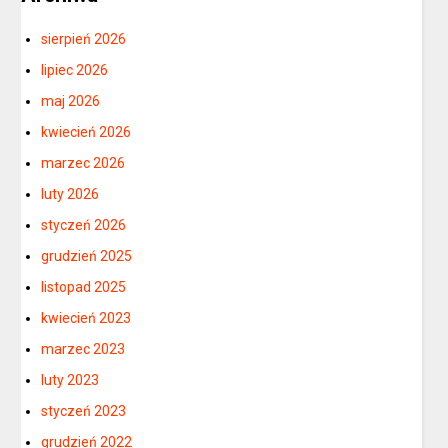
sierpień 2026
lipiec 2026
maj 2026
kwiecień 2026
marzec 2026
luty 2026
styczeń 2026
grudzień 2025
listopad 2025
kwiecień 2023
marzec 2023
luty 2023
styczeń 2023
grudzień 2022