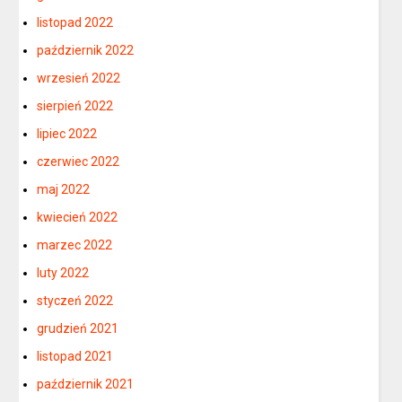
listopad 2022
październik 2022
wrzesień 2022
sierpień 2022
lipiec 2022
czerwiec 2022
maj 2022
kwiecień 2022
marzec 2022
luty 2022
styczeń 2022
grudzień 2021
listopad 2021
październik 2021