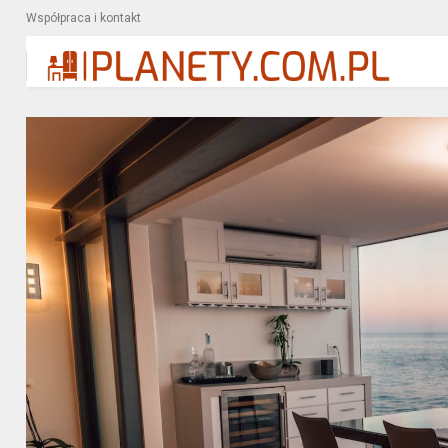
Współpraca i kontakt