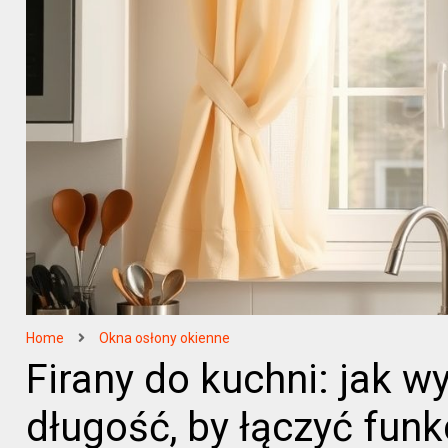
Home
Okna osłony okienne
Firany do kuchni: jak wy
długość, by łączyć funk