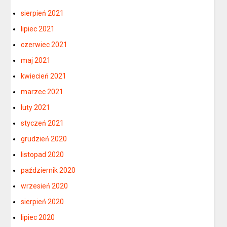
sierpień 2021
lipiec 2021
czerwiec 2021
maj 2021
kwiecień 2021
marzec 2021
luty 2021
styczeń 2021
grudzień 2020
listopad 2020
październik 2020
wrzesień 2020
sierpień 2020
lipiec 2020