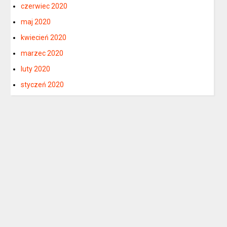
czerwiec 2020
maj 2020
kwiecień 2020
marzec 2020
luty 2020
styczeń 2020