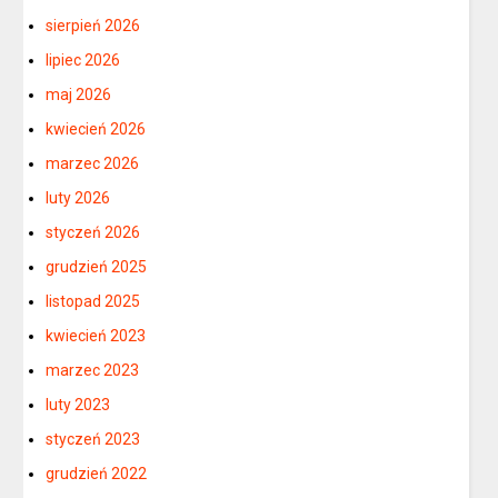
sierpień 2026
lipiec 2026
maj 2026
kwiecień 2026
marzec 2026
luty 2026
styczeń 2026
grudzień 2025
listopad 2025
kwiecień 2023
marzec 2023
luty 2023
styczeń 2023
grudzień 2022