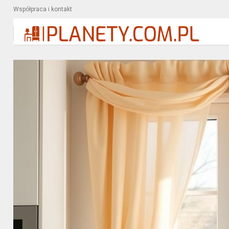
Współpraca i kontakt