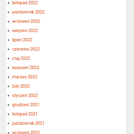
listopad 2022
październik 2022
wrzesień 2022
sierpień 2022
lipiec 2022
czerwiec 2022
maj 2022
kwiecień 2022
marzec 2022
luty 2022
styczeń 2022
grudzień 2021
listopad 2021
październik 2021
wrzesień 2021