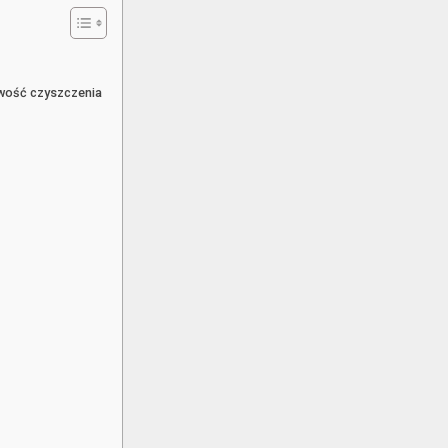
twość czyszczenia