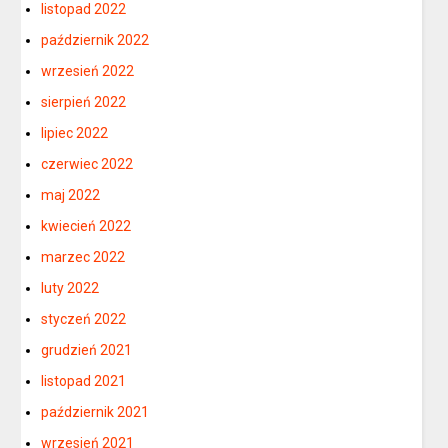
listopad 2022
październik 2022
wrzesień 2022
sierpień 2022
lipiec 2022
czerwiec 2022
maj 2022
kwiecień 2022
marzec 2022
luty 2022
styczeń 2022
grudzień 2021
listopad 2021
październik 2021
wrzesień 2021