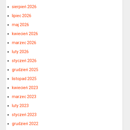
sierpień 2026
lipiec 2026
maj 2026
kwiecień 2026
marzec 2026
luty 2026
styczeń 2026
grudzień 2025
listopad 2025
kwiecień 2023
marzec 2023
luty 2023
styczeń 2023
grudzień 2022