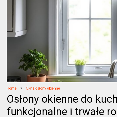
Home
Okna osłony okienne
Osłony okienne do kuch
funkcjonalne i trwałe ro