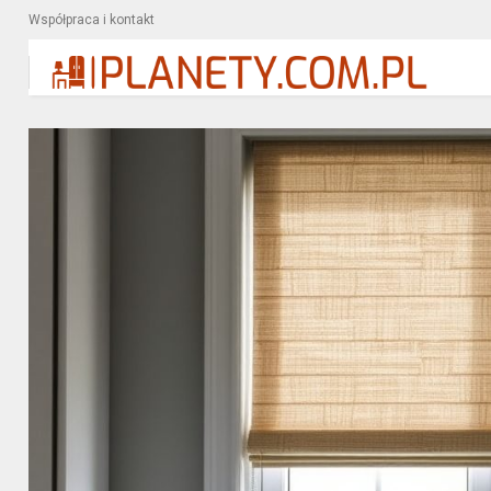
Współpraca i kontakt