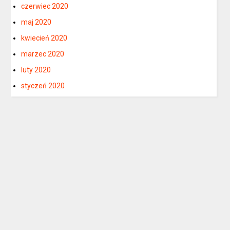
czerwiec 2020
maj 2020
kwiecień 2020
marzec 2020
luty 2020
styczeń 2020