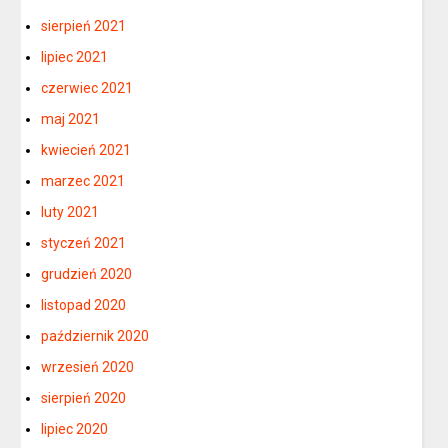
sierpień 2021
lipiec 2021
czerwiec 2021
maj 2021
kwiecień 2021
marzec 2021
luty 2021
styczeń 2021
grudzień 2020
listopad 2020
październik 2020
wrzesień 2020
sierpień 2020
lipiec 2020