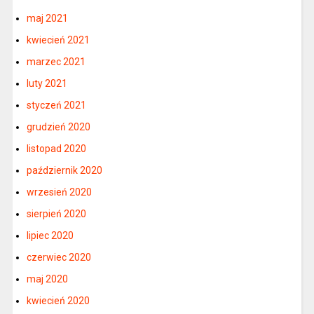
maj 2021
kwiecień 2021
marzec 2021
luty 2021
styczeń 2021
grudzień 2020
listopad 2020
październik 2020
wrzesień 2020
sierpień 2020
lipiec 2020
czerwiec 2020
maj 2020
kwiecień 2020