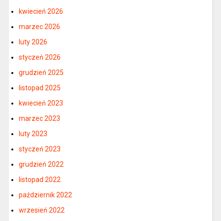
kwiecień 2026
marzec 2026
luty 2026
styczeń 2026
grudzień 2025
listopad 2025
kwiecień 2023
marzec 2023
luty 2023
styczeń 2023
grudzień 2022
listopad 2022
październik 2022
wrzesień 2022