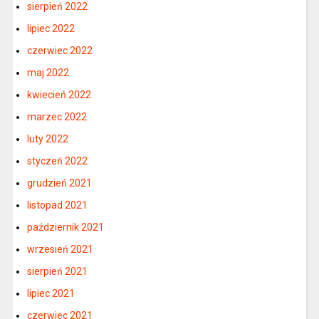
sierpień 2022
lipiec 2022
czerwiec 2022
maj 2022
kwiecień 2022
marzec 2022
luty 2022
styczeń 2022
grudzień 2021
listopad 2021
październik 2021
wrzesień 2021
sierpień 2021
lipiec 2021
czerwiec 2021