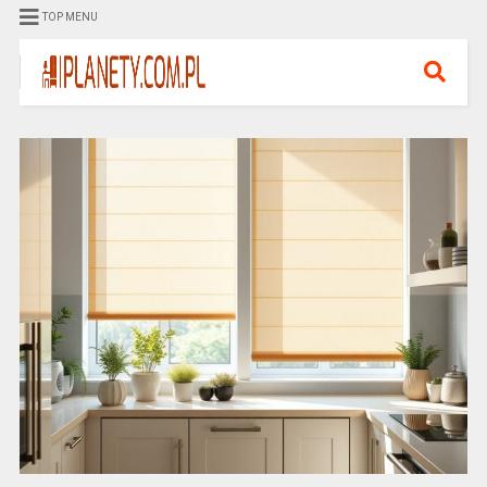
TOP MENU