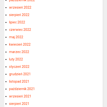
październik 2022
wrzesień 2022
sierpień 2022
lipiec 2022
czerwiec 2022
maj 2022
kwiecień 2022
marzec 2022
luty 2022
styczeń 2022
grudzień 2021
listopad 2021
październik 2021
wrzesień 2021
sierpień 2021