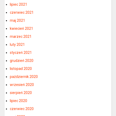
lipiec 2021
czerwiec 2021
maj 2021
kwiecień 2021
marzec 2021
luty 2021
styczeń 2021
grudzień 2020
listopad 2020
październik 2020
wrzesień 2020
sierpień 2020
lipiec 2020
czerwiec 2020