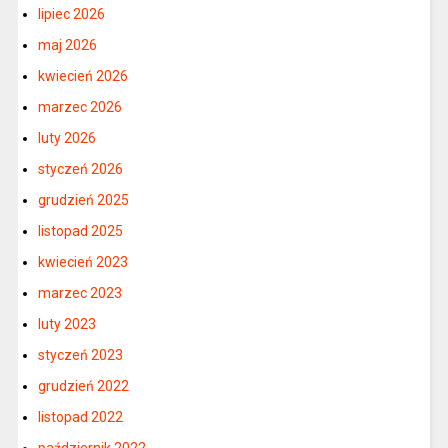
lipiec 2026
maj 2026
kwiecień 2026
marzec 2026
luty 2026
styczeń 2026
grudzień 2025
listopad 2025
kwiecień 2023
marzec 2023
luty 2023
styczeń 2023
grudzień 2022
listopad 2022