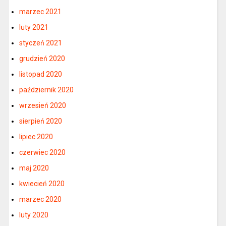
marzec 2021
luty 2021
styczeń 2021
grudzień 2020
listopad 2020
październik 2020
wrzesień 2020
sierpień 2020
lipiec 2020
czerwiec 2020
maj 2020
kwiecień 2020
marzec 2020
luty 2020