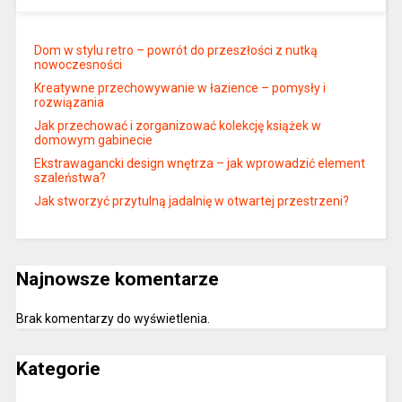
Dom w stylu retro – powrót do przeszłości z nutką
nowoczesności
Kreatywne przechowywanie w łazience – pomysły i
rozwiązania
Jak przechować i zorganizować kolekcję książek w
domowym gabinecie
Ekstrawagancki design wnętrza – jak wprowadzić element
szaleństwa?
Jak stworzyć przytulną jadalnię w otwartej przestrzeni?
Najnowsze komentarze
Brak komentarzy do wyświetlenia.
Kategorie