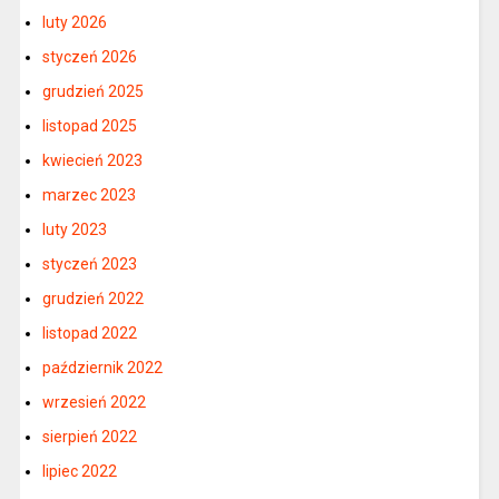
luty 2026
styczeń 2026
grudzień 2025
listopad 2025
kwiecień 2023
marzec 2023
luty 2023
styczeń 2023
grudzień 2022
listopad 2022
październik 2022
wrzesień 2022
sierpień 2022
lipiec 2022