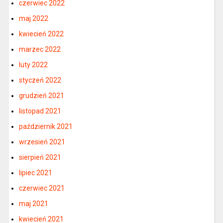
czerwiec 2022
maj 2022
kwiecień 2022
marzec 2022
luty 2022
styczeń 2022
grudzień 2021
listopad 2021
październik 2021
wrzesień 2021
sierpień 2021
lipiec 2021
czerwiec 2021
maj 2021
kwiecień 2021