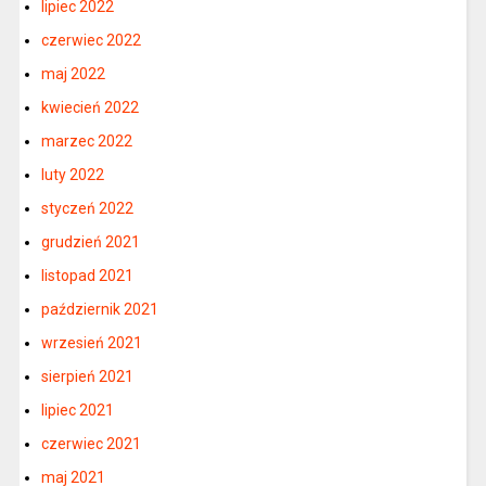
lipiec 2022
czerwiec 2022
maj 2022
kwiecień 2022
marzec 2022
luty 2022
styczeń 2022
grudzień 2021
listopad 2021
październik 2021
wrzesień 2021
sierpień 2021
lipiec 2021
czerwiec 2021
maj 2021