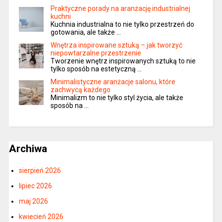
Praktyczne porady na aranżację industrialnej
kuchni
Kuchnia industrialna to nie tylko przestrzeń do
gotowania, ale także …
Wnętrza inspirowane sztuką – jak tworzyć
niepowtarzalne przestrzenie
Tworzenie wnętrz inspirowanych sztuką to nie
tylko sposób na estetyczną …
Minimalistyczne aranżacje salonu, które
zachwycą każdego
Minimalizm to nie tylko styl życia, ale także
sposób na …
Archiwa
sierpień 2026
lipiec 2026
maj 2026
kwiecień 2026