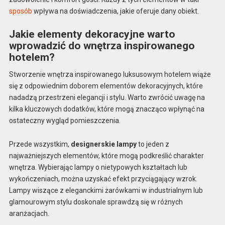
sposób
wpływa na doświadczenia, jakie oferuje dany obiekt.
Jakie elementy dekoracyjne warto
wprowadzić do wnętrza inspirowanego
hotelem?
Stworzenie wnętrza inspirowanego luksusowym hotelem wiąże
się z odpowiednim doborem elementów dekoracyjnych, które
nadadzą przestrzeni elegancji i stylu. Warto zwrócić uwagę na
kilka kluczowych dodatków, które mogą znacząco wpłynąć na
ostateczny wygląd pomieszczenia.
Przede wszystkim,
designerskie lampy
to jeden z
najważniejszych elementów, które mogą podkreślić charakter
wnętrza. Wybierając lampy o nietypowych kształtach lub
wykończeniach, można uzyskać efekt przyciągający wzrok.
Lampy wiszące z eleganckimi żarówkami w industrialnym lub
glamourowym stylu doskonale sprawdzą się w różnych
aranżacjach.