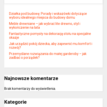
Działka pod budowę: Porady i wskazówki dotyczące
wyboru idealnego miejsca do budowy domu
Meble drewniane – jak wybrać lite drewno, styl i
wykończenie na lata
Fantastyczne pomysły na dekorację stołu na specjalne
okazje
Jak urządzić pokój dziecka, aby zapewnić mu komfort i
rozwój?
Przemyślane rozwiązania do małej garderoby – jak
zadbać o porządek?
Najnowsze komentarze
Brak komentarzy do wyświetlenia.
Kategorie