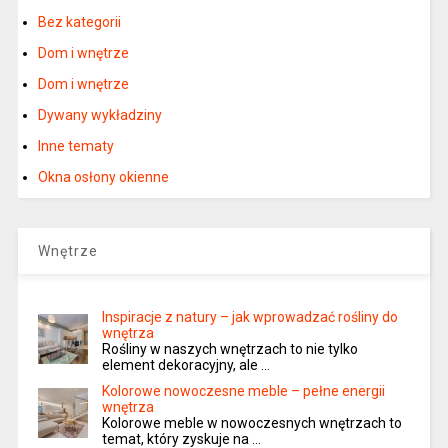
Bez kategorii
Dom i wnętrze
Dom i wnętrze
Dywany wykładziny
Inne tematy
Okna osłony okienne
Wnętrze
Inspiracje z natury – jak wprowadzać rośliny do
wnętrza
Rośliny w naszych wnętrzach to nie tylko
element dekoracyjny, ale …
Kolorowe nowoczesne meble – pełne energii
wnętrza
Kolorowe meble w nowoczesnych wnętrzach to
temat, który zyskuje na …