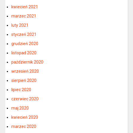
kwiecień 2021
marzec 2021
luty 2021
styczeń 2021
grudzień 2020
listopad 2020
październik 2020
wrzesień 2020
sierpień 2020
lipiec 2020
czerwiec 2020
maj 2020
kwiecień 2020
marzec 2020