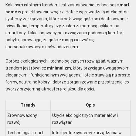
Kolejnym istotnym trendem jest zastosowanie technologii
smart
home
w projektowaniu wnętrz. Hotele wprowadzają inteligentne
systemy zarządzania, które umożliwiają gościom dostosowanie
oświetlenia, temperatury czy zasłon za pomocą aplikacji na
smartfony. Takie innowacyjne rozwiązania podnoszą komfort
pobytu, sprawiając, że goście mogą cieszyć się
spersonalizowanym doświadczeniem.
Oprócz ekologicznych i technologicznych rozwiązań, ważnym
trendem jest również
minimalizm
, który przyciąga uwagę swoim
eleganckim i funkcjonalnym wyglądem. Hotele stawiają na proste
formy, neutralne kolory i dobrze zorganizowane przestrzenie, co
tworzy przyjemną atmosferę relaksu dla gości.
Trendy
Opis
Zrównoważony
Użycie ekologicznych materiałów i
rozwój
rozwiązań
Technologia smart
Inteligentne systemy zarządzania w