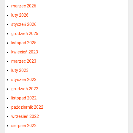
marzec 2026
luty 2026
styczeń 2026
grudzień 2025
listopad 2025
kwiecień 2023
marzec 2023
luty 2023
styczeń 2023
grudzień 2022
listopad 2022
październik 2022
wrzesień 2022
sierpień 2022